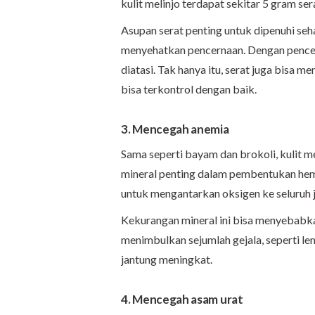
kulit melinjo terdapat sekitar 5 gram ser
Asupan serat penting untuk dipenuhi seh
menyehatkan pencernaan. Dengan pencern
diatasi. Tak hanya itu, serat juga bisa 
bisa terkontrol dengan baik.
3. Mencegah anemia
Sama seperti bayam dan brokoli, kulit m
mineral penting dalam pembentukan hemo
untuk mengantarkan oksigen ke seluruh j
Kekurangan mineral ini bisa menyebab
menimbulkan sejumlah gejala, seperti lema
jantung meningkat.
4. Mencegah asam urat