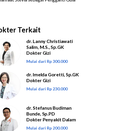
kter Terkait