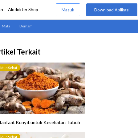
tikel Terkait