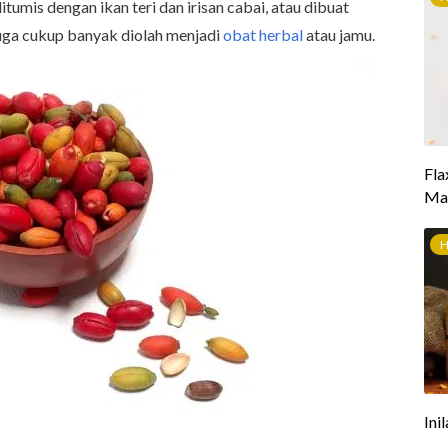
tumis dengan ikan teri dan irisan cabai, atau dibuat
o juga cukup banyak diolah menjadi
obat herbal
atau jamu.