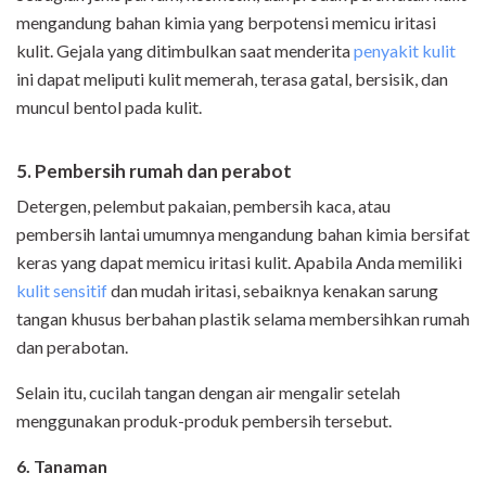
mengandung bahan kimia yang berpotensi memicu iritasi
kulit. Gejala yang ditimbulkan saat menderita
penyakit kulit
ini dapat meliputi kulit memerah, terasa gatal, bersisik, dan
muncul bentol pada kulit.
5. Pembersih rumah dan perabot
Detergen, pelembut pakaian, pembersih kaca, atau
pembersih lantai umumnya mengandung bahan kimia bersifat
keras yang dapat memicu iritasi kulit. Apabila Anda memiliki
kulit sensitif
dan mudah iritasi, sebaiknya kenakan sarung
tangan khusus berbahan plastik selama membersihkan rumah
dan perabotan.
Selain itu, cucilah tangan dengan air mengalir setelah
menggunakan produk-produk pembersih tersebut.
6. Tanaman