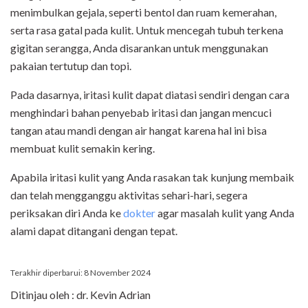
menimbulkan gejala, seperti bentol dan ruam kemerahan,
serta rasa gatal pada kulit. Untuk mencegah tubuh terkena
gigitan serangga, Anda disarankan untuk menggunakan
pakaian tertutup dan topi.
Pada dasarnya, iritasi kulit dapat diatasi sendiri dengan cara
menghindari bahan penyebab iritasi dan jangan mencuci
tangan atau mandi dengan air hangat karena hal ini bisa
membuat kulit semakin kering.
Apabila iritasi kulit yang Anda rasakan tak kunjung membaik
dan telah mengganggu aktivitas sehari-hari, segera
periksakan diri Anda ke
dokter
agar masalah kulit yang Anda
alami dapat ditangani dengan tepat.
Terakhir diperbarui: 8 November 2024