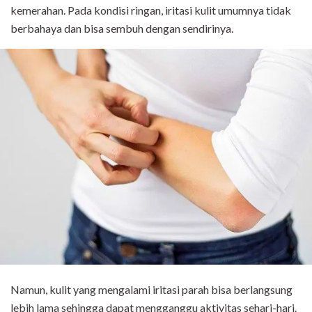
kemerahan. Pada kondisi ringan, iritasi kulit umumnya tidak
berbahaya dan bisa sembuh dengan sendirinya.
Namun, kulit yang mengalami iritasi parah bisa berlangsung
lebih lama sehingga dapat mengganggu aktivitas sehari-hari.