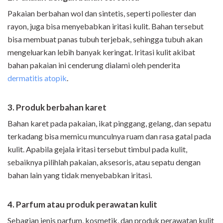
Pakaian berbahan wol dan sintetis, seperti poliester dan
rayon, juga bisa menyebabkan iritasi kulit. Bahan tersebut
bisa membuat panas tubuh terjebak, sehingga tubuh akan
mengeluarkan lebih banyak keringat. Iritasi kulit akibat
bahan pakaian ini cenderung dialami oleh penderita
dermatitis atopik
.
3. Produk berbahan karet
Bahan karet pada pakaian, ikat pinggang, gelang, dan sepatu
terkadang bisa memicu munculnya ruam dan rasa gatal pada
kulit. Apabila gejala iritasi tersebut timbul pada kulit,
sebaiknya pilihlah pakaian, aksesoris, atau sepatu dengan
bahan lain yang tidak menyebabkan iritasi.
4. Parfum atau produk perawatan kulit
Sebagian jenis parfum, kosmetik, dan produk perawatan kulit