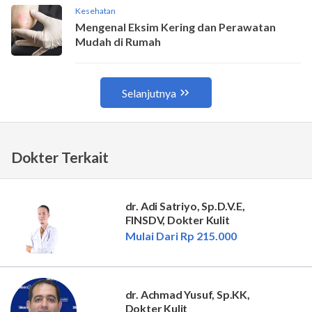
Dokter Terkait