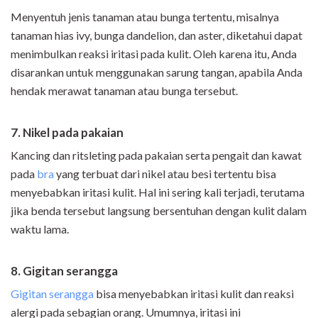
Menyentuh jenis tanaman atau bunga tertentu, misalnya
tanaman hias ivy, bunga dandelion, dan aster, diketahui dapat
menimbulkan reaksi iritasi pada kulit. Oleh karena itu, Anda
disarankan untuk menggunakan sarung tangan, apabila Anda
hendak merawat tanaman atau bunga tersebut.
7. Nikel pada pakaian
Kancing dan ritsleting pada pakaian serta pengait dan kawat
pada
bra
yang terbuat dari nikel atau besi tertentu bisa
menyebabkan iritasi kulit. Hal ini sering kali terjadi, terutama
jika benda tersebut langsung bersentuhan dengan kulit dalam
waktu lama.
8. Gigitan serangga
Gigitan serangga
bisa menyebabkan iritasi kulit dan reaksi
alergi pada sebagian orang. Umumnya, iritasi ini