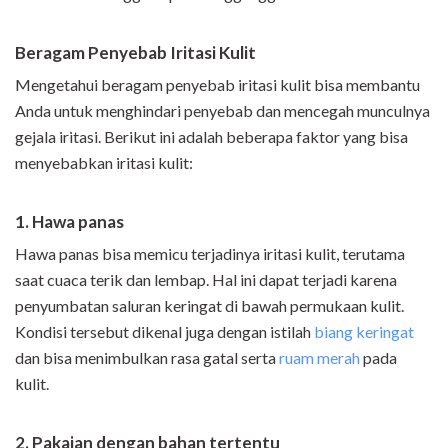
Beragam Penyebab Iritasi Kulit
Mengetahui beragam penyebab iritasi kulit bisa membantu
Anda untuk menghindari penyebab dan mencegah munculnya
gejala iritasi. Berikut ini adalah beberapa faktor yang bisa
menyebabkan iritasi kulit:
1. Hawa panas
Hawa panas bisa memicu terjadinya iritasi kulit, terutama
saat cuaca terik dan lembap. Hal ini dapat terjadi karena
penyumbatan saluran keringat di bawah permukaan kulit.
Kondisi tersebut dikenal juga dengan istilah
biang keringat
dan bisa menimbulkan rasa gatal serta
ruam merah
pada
kulit.
2. Pakaian dengan bahan tertentu