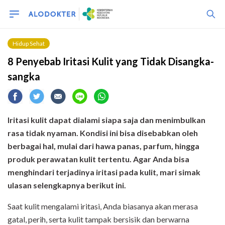
Hidup Sehat
8 Penyebab Iritasi Kulit yang Tidak Disangka-
sangka
Iritasi kulit dapat dialami siapa saja dan menimbulkan
rasa tidak nyaman. Kondisi ini bisa disebabkan oleh
berbagai hal, mulai dari hawa panas, parfum, hingga
produk perawatan kulit tertentu. Agar Anda bisa
menghindari terjadinya iritasi pada kulit, mari simak
ulasan selengkapnya berikut ini.
Saat kulit mengalami iritasi, Anda biasanya akan merasa
gatal, perih, serta kulit tampak bersisik dan berwarna