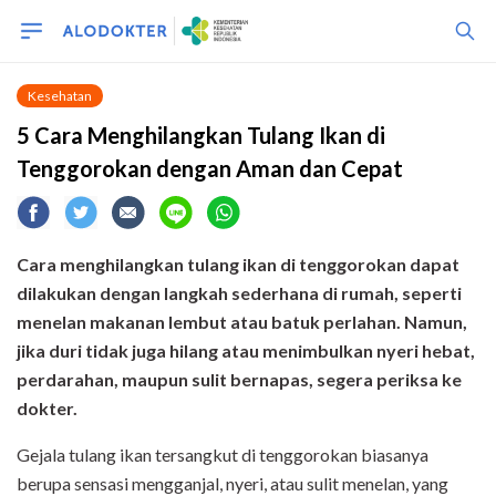
Kesehatan
5 Cara Menghilangkan Tulang Ikan di
Tenggorokan dengan Aman dan Cepat
Cara menghilangkan tulang ikan di tenggorokan dapat
dilakukan dengan langkah sederhana di rumah, seperti
menelan makanan lembut atau batuk perlahan. Namun,
jika duri tidak juga hilang atau menimbulkan nyeri hebat,
perdarahan, maupun sulit bernapas, segera periksa ke
dokter.
Gejala tulang ikan tersangkut di tenggorokan biasanya
berupa sensasi mengganjal, nyeri, atau sulit menelan, yang