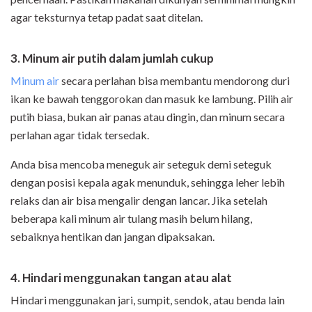
agar teksturnya tetap padat saat ditelan.
3. Minum air putih dalam jumlah cukup
Minum air
secara perlahan bisa membantu mendorong duri
ikan ke bawah tenggorokan dan masuk ke lambung. Pilih air
putih biasa, bukan air panas atau dingin, dan minum secara
perlahan agar tidak tersedak.
Anda bisa mencoba meneguk air seteguk demi seteguk
dengan posisi kepala agak menunduk, sehingga leher lebih
relaks dan air bisa mengalir dengan lancar. Jika setelah
beberapa kali minum air tulang masih belum hilang,
sebaiknya hentikan dan jangan dipaksakan.
4. Hindari menggunakan tangan atau alat
Hindari menggunakan jari, sumpit, sendok, atau benda lain