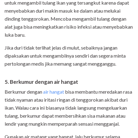
untuk mengambil tulang ikan yang tersangkut karena dapat
menyebabkan duri makin masuk ke dalam atau melukai
dinding tenggorokan. Mencoba mengambil tulang dengan
alat juga bisa meningkatkan risiko infeksi atau menyebabkan
luka baru.
Jika duri tidak terlihat jelas di mulut, sebaiknya jangan
dipaksakan untuk mengambilnya sendiri dan segera minta
pertolongan medis jika memang sangat mengganggu.
5. Berkumur dengan air hangat
Berkumur dengan
air hangat
bisa membantu meredakan rasa
tidak nyaman atau iritasi ringan di tenggorokan akibat duri
ikan. Walau cara ini biasanya tidak langsung mengeluarkan
tulang, berkumur dapat membersihkan sisa makanan atau
lendir yang mungkin memperparah sensasi mengganjal.
Gunakan air matang yang hangat, lalu berkumur selama