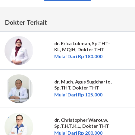
Dokter Terkait