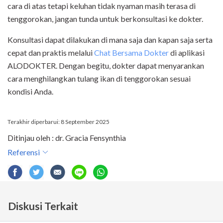
cara di atas tetapi keluhan tidak nyaman masih terasa di
tenggorokan, jangan tunda untuk berkonsultasi ke dokter.
Konsultasi dapat dilakukan di mana saja dan kapan saja serta
cepat dan praktis melalui
Chat Bersama Dokter
di aplikasi
ALODOKTER. Dengan begitu, dokter dapat menyarankan
cara menghilangkan tulang ikan di tenggorokan sesuai
kondisi Anda.
Terakhir diperbarui: 8 September 2025