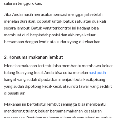
saluran tenggorokan.
Jika Anda masih merasakan sensasi mengganjal setelah
menelan duri ikan, cobalah untuk batuk satu atau dua kali
secara lembut. Batuk yang terkontrol ini kadang bisa
membuat duri berpindah posisi dan akhirnya keluar
bersamaan dengan lendir atau udara yang dikeluarkan.
2. Konsumsi makanan lembut
Menelan makanan tertentu bisa membantu membawa keluar
tulang ikan yang kecil. Anda bisa coba menelan
nasi putih
hangat yang sudah dipadatkan menjadi bola kecil, pisang
yang sudah dipotong kecil-kecil, atau roti tawar yang sedikit
dibasahi air.
Makanan ini bertekstur lembut sehingga bisa membantu
mendorong tulang keluar bersama makanan ke saluran
pencernaan. Pastikan makanan dikunyah seminimal mungkin