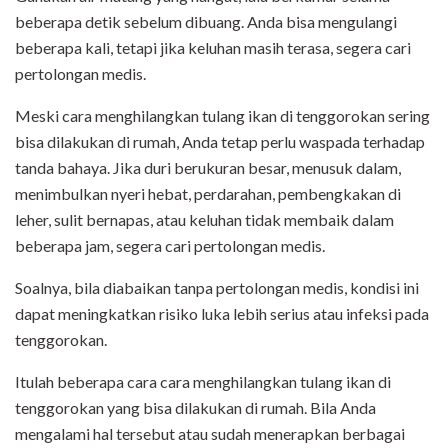
beberapa detik sebelum dibuang. Anda bisa mengulangi
beberapa kali, tetapi jika keluhan masih terasa, segera cari
pertolongan medis.
Meski cara menghilangkan tulang ikan di tenggorokan sering
bisa dilakukan di rumah, Anda tetap perlu waspada terhadap
tanda bahaya. Jika duri berukuran besar, menusuk dalam,
menimbulkan nyeri hebat, perdarahan, pembengkakan di
leher, sulit bernapas, atau keluhan tidak membaik dalam
beberapa jam, segera cari pertolongan medis.
Soalnya, bila diabaikan tanpa pertolongan medis, kondisi ini
dapat meningkatkan risiko luka lebih serius atau infeksi pada
tenggorokan.
Itulah beberapa cara cara menghilangkan tulang ikan di
tenggorokan yang bisa dilakukan di rumah. Bila Anda
mengalami hal tersebut atau sudah menerapkan berbagai