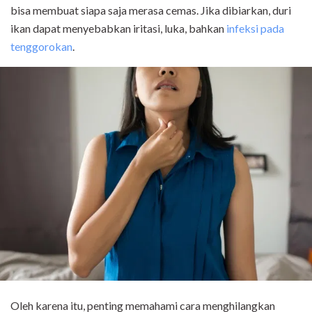
bisa membuat siapa saja merasa cemas. Jika dibiarkan, duri
ikan dapat menyebabkan iritasi, luka, bahkan
infeksi pada
tenggorokan
.
Oleh karena itu, penting memahami cara menghilangkan