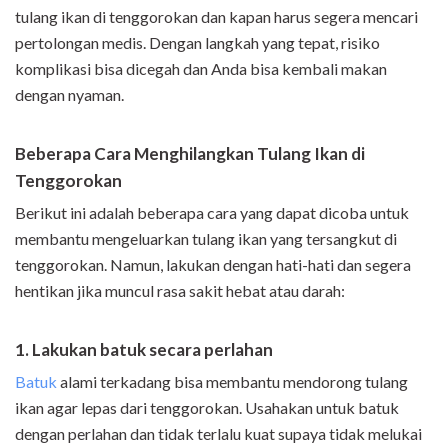
tulang ikan di tenggorokan dan kapan harus segera mencari
pertolongan medis. Dengan langkah yang tepat, risiko
komplikasi bisa dicegah dan Anda bisa kembali makan
dengan nyaman.
Beberapa Cara Menghilangkan Tulang Ikan di
Tenggorokan
Berikut ini adalah beberapa cara yang dapat dicoba untuk
membantu mengeluarkan tulang ikan yang tersangkut di
tenggorokan. Namun, lakukan dengan hati-hati dan segera
hentikan jika muncul rasa sakit hebat atau darah:
1. Lakukan batuk secara perlahan
Batuk
alami terkadang bisa membantu mendorong tulang
ikan agar lepas dari tenggorokan. Usahakan untuk batuk
dengan perlahan dan tidak terlalu kuat supaya tidak melukai