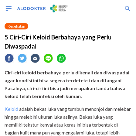
Kesehatan
5 Ciri-Ciri Keloid Berbahaya yang Perlu
Diwaspadai
Ciri-ciri keloid berbahaya perlu dikenali dan diwaspadai
agar kondisi ini bisa segera terdeteksi dan ditangani.
Pasalnya, ciri-ciri ini bisa jadi merupakan tanda bahwa
keloid telah terinfeksi oleh kuman.
Keloid
adalah bekas luka yang tumbuh menonjol dan melebar
hingga melebihi ukuran luka aslinya. Bekas luka yang
memiliki tekstur kenyal atau keras ini bisa terbentuk di
bagian kulit mana pun yang mengalami luka, tetapi lebih