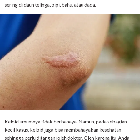
sering di daun telinga, pipi, bahu, atau dada.
Keloid umumnya tidak berbahaya. Namun, pada sebagian
kecil kasus, keloid juga bisa membahayakan kesehatan
sehingga perlu ditangani oleh dokter. Oleh karena itu, Anda