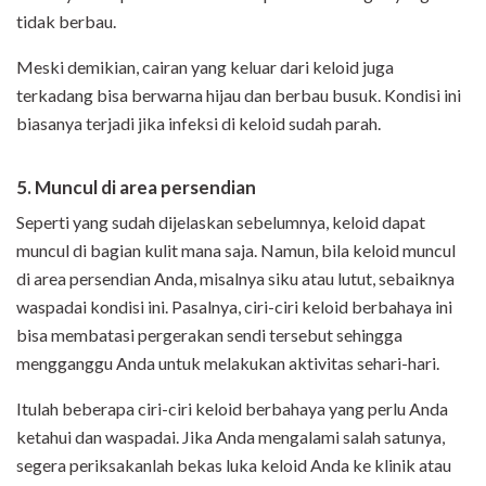
tidak berbau.
Meski demikian, cairan yang keluar dari keloid juga
terkadang bisa berwarna hijau dan berbau busuk. Kondisi ini
biasanya terjadi jika infeksi di keloid sudah parah.
5. Muncul di area persendian
Seperti yang sudah dijelaskan sebelumnya, keloid dapat
muncul di bagian kulit mana saja. Namun, bila keloid muncul
di area persendian Anda, misalnya siku atau lutut, sebaiknya
waspadai kondisi ini. Pasalnya, ciri-ciri keloid berbahaya ini
bisa membatasi pergerakan sendi tersebut sehingga
mengganggu Anda untuk melakukan aktivitas sehari-hari.
Itulah beberapa ciri-ciri keloid berbahaya yang perlu Anda
ketahui dan waspadai. Jika Anda mengalami salah satunya,
segera periksakanlah bekas luka keloid Anda ke klinik atau