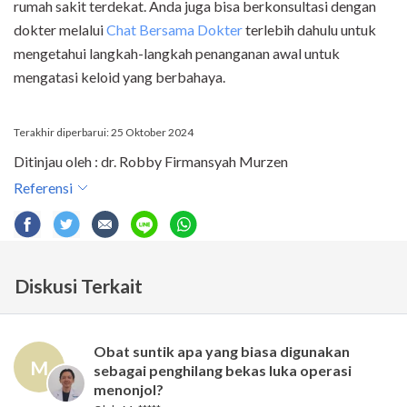
rumah sakit terdekat. Anda juga bisa berkonsultasi dengan
dokter melalui
Chat Bersama Dokter
terlebih dahulu untuk
mengetahui langkah-langkah penanganan awal untuk
mengatasi keloid yang berbahaya.
Terakhir diperbarui: 25 Oktober 2024