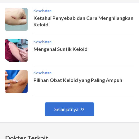
Dokter Terkait