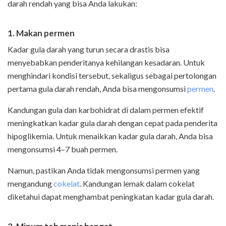
darah rendah yang bisa Anda lakukan:
1. Makan permen
Kadar gula darah yang turun secara drastis bisa
menyebabkan penderitanya kehilangan kesadaran. Untuk
menghindari kondisi tersebut, sekaligus sebagai pertolongan
pertama gula darah rendah, Anda bisa mengonsumsi
permen
.
Kandungan gula dan karbohidrat di dalam permen efektif
meningkatkan kadar gula darah dengan cepat pada penderita
hipoglikemia. Untuk menaikkan kadar gula darah, Anda bisa
mengonsumsi 4–7 buah permen.
Namun, pastikan Anda tidak mengonsumsi permen yang
mengandung
cokelat
. Kandungan lemak dalam cokelat
diketahui dapat menghambat peningkatan kadar gula darah.