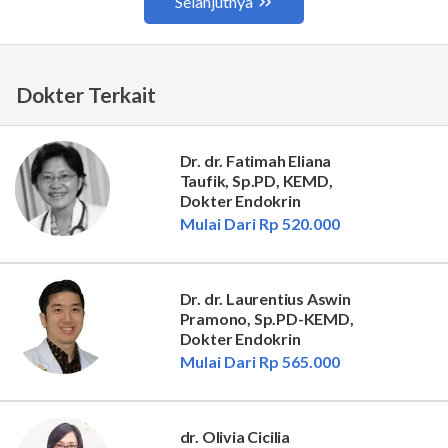
Dokter Terkait