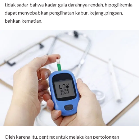
tidak sadar bahwa kadar gula darahnya rendah, hipoglikemia
dapat menyebabkan penglihatan kabur, kejang, pingsan,
bahkan kematian.
Oleh karena itu, penting untuk melakukan pertolongan