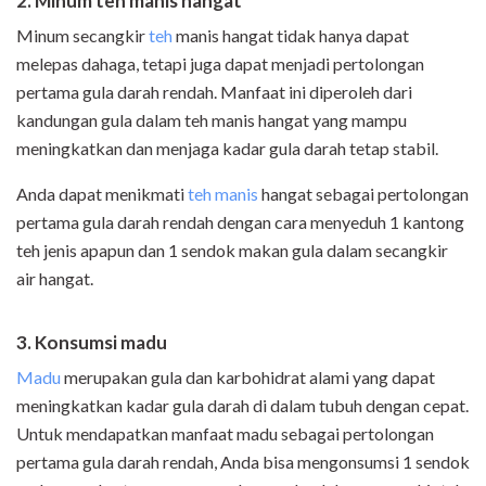
2. Minum teh manis hangat
Minum secangkir
teh
manis hangat tidak hanya dapat
melepas dahaga, tetapi juga dapat menjadi pertolongan
pertama gula darah rendah. Manfaat ini diperoleh dari
kandungan gula dalam teh manis hangat yang mampu
meningkatkan dan menjaga kadar gula darah tetap stabil.
Anda dapat menikmati
teh manis
hangat sebagai pertolongan
pertama gula darah rendah dengan cara menyeduh 1 kantong
teh jenis apapun dan 1 sendok makan gula dalam secangkir
air hangat.
3. Konsumsi madu
Madu
merupakan gula dan karbohidrat alami yang dapat
meningkatkan kadar gula darah di dalam tubuh dengan cepat.
Untuk mendapatkan manfaat madu sebagai pertolongan
pertama gula darah rendah, Anda bisa mengonsumsi 1 sendok