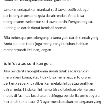
Untuk mendapatkan manfaat roti tawar putih sebagai
pertolongan pertama gula darah rendah, Anda bisa
mengonsumsi selembar roti tawar putih. Dengan begitu,
kadar gula darah dapat kembali normal.
Bila beberapa pertolongan pertama gula darah rendah yang
Anda lakukan tidak juga mengurangi keluhan, bahkan
memperparah keluhan, jangan
6. Infus atau suntikan gula
Jika penderita hipoglikemia sudah tidak sadarkan diri,
mengalami koma, atau tidak bisa menelan, pertolongan
pertama sebaiknya diberikan melalui infus atau suntikan
cairan gula. Tindakan ini hanya bisa dilakukan oleh tenaga
medis di fasilitas kesehatan, sehingga penderita perlu segera
ke rumah sakit atau IGD agar mendapatkan penanganan yang