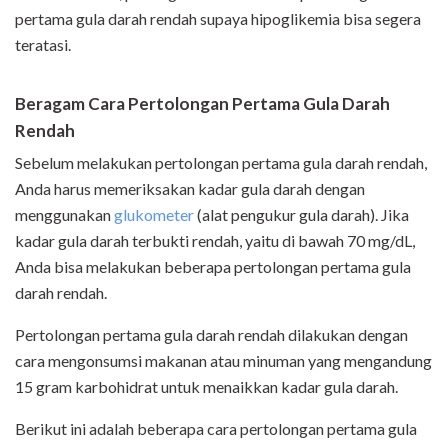
pertama gula darah rendah supaya hipoglikemia bisa segera
teratasi.
Beragam Cara Pertolongan Pertama Gula Darah
Rendah
Sebelum melakukan pertolongan pertama gula darah rendah,
Anda harus memeriksakan kadar gula darah dengan
menggunakan
glukometer
(alat pengukur gula darah). Jika
kadar gula darah terbukti rendah, yaitu di bawah 70 mg/dL,
Anda bisa melakukan beberapa pertolongan pertama gula
darah rendah.
Pertolongan pertama gula darah rendah dilakukan dengan
cara mengonsumsi makanan atau minuman yang mengandung
15 gram karbohidrat untuk menaikkan kadar gula darah.
Berikut ini adalah beberapa cara pertolongan pertama gula