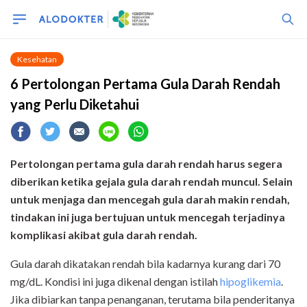
Kesehatan
6 Pertolongan Pertama Gula Darah Rendah
yang Perlu Diketahui
Pertolongan pertama gula darah rendah harus segera
diberikan ketika gejala gula darah rendah muncul. Selain
untuk menjaga dan mencegah gula darah makin rendah,
tindakan ini juga bertujuan untuk mencegah terjadinya
komplikasi akibat gula darah rendah.
Gula darah dikatakan rendah bila kadarnya kurang dari 70
mg/dL. Kondisi ini juga dikenal dengan istilah
hipoglikemia
.
Jika dibiarkan tanpa penanganan, terutama bila penderitanya