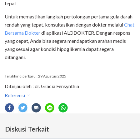
tepat.
Untuk memastikan langkah pertolongan pertama gula darah
rendah yang tepat, konsultasikan dengan dokter melalui
Chat
Bersama Dokter
di aplikasi ALODOKTER. Dengan respons
yang cepat, Anda bisa segera mendapatkan arahan medis
yang sesuai agar kondisi hipoglikemia dapat segera
ditangani.
Terakhir diperbarui: 29 Agustus 2025