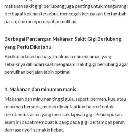
makanan sakit gigi berlubang juga penting untuk mengurangi
berbagai keluhan tersebut, mencegah kerusakan bertambah
parah, dan mempercepat pemulihan.
Berbagai Pantangan Makanan Sakit Gigi Berlubang
yang Perlu Diketahui
Berikut adalah berbagai makanan dan minuman yang
sebaiknya dihindari saat mengalami sakit gigi berlubang agar
pemulihan berjalan lebih optimal:
1. Makanan dan minuman manis
Makanan dan minuman tinggi gula, seperti permen, kue, atau
minuman bersoda, mudah dimanfaatkan bakteri untuk
membentuk asam yang merusak lapisan gigi. Penumpukan
asam ini dapat membuat lubang pada gigi bertambah parah
dan rasa nyeri semakin hebat.