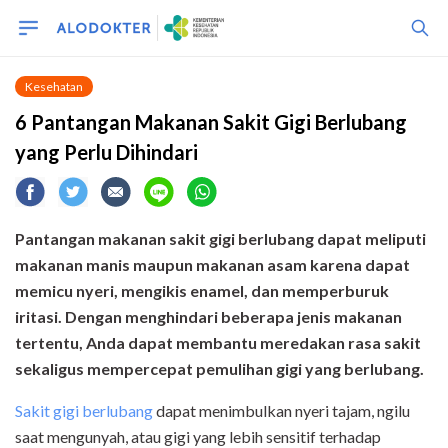
Kesehatan
6 Pantangan Makanan Sakit Gigi Berlubang
yang Perlu Dihindari
Pantangan makanan sakit gigi berlubang dapat meliputi
makanan manis maupun makanan asam karena dapat
memicu nyeri, mengikis enamel, dan memperburuk
iritasi. Dengan menghindari beberapa jenis makanan
tertentu, Anda dapat membantu meredakan rasa sakit
sekaligus mempercepat pemulihan gigi yang berlubang.
Sakit gigi berlubang
dapat menimbulkan nyeri tajam, ngilu
saat mengunyah, atau gigi yang lebih sensitif terhadap