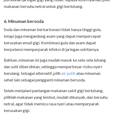
makanan bersuhu netral untuk gigi berlubang.
6. Minuman bersoda
Soda dan minuman berkarbonasi tidak hanya tinggi gula,
tetapi juga mengandung asam yang dapat mempercepat
kerusakan email gigi. Kombinasi gula dan asam dapat
berpotensi memperparah infeksi di jaringan sekitarnya.
Bahkan, minuman ini juga mudah masuk ke sela-sela lubang
dan sulit dibersihkan, sehingga memperbesar risiko nyeri
berulang. Sebagai alternatif, pilih
air putih
atau minuman
sehat lain sebagai pengganti minuman bersoda.
Selain menjalani pantangan makanan sakit gigi berlubang,
pilihlah makanan yang lembut, mudah dikunyah, dan bersuhu
netral, agar tidak memicu rasa nyeri atau memperparah
kerusakan gigi.