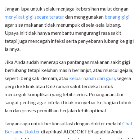
Jangan lupa untuk selalu menjaga kebersihan mulut dengan
menyikat gigi secara teratur
dan menggunakan
benang gigi
agar sisa makanan tidak menumpuk di sela-sela lubang.
Upaya ini tidak hanya membantu mengurangi rasa sakit,
tetapi juga mencegah infeksi serta penyebaran lubang ke gigi
lainnya.
Jika Anda sudah menerapkan pantangan makanan sakit gigi
berlubang tetapi keluhan masih berlanjut, atau muncul gejala,
seperti bengkak, demam, atau
keluar nanah dari gusi
, segera
pergi ke klinik atau IGD rumah sakit terdekat untuk
mencegah komplikasi yang lebih serius. Penanganan dini
sangat penting agar infeksi tidak menyebar ke bagian tubuh
lain dan proses pemulihan berjalan lebih optimal.
Jangan ragu untuk berkonsultasi dengan dokter melalui
Chat
Bersama Dokter
di aplikasi ALODOKTER apabila Anda