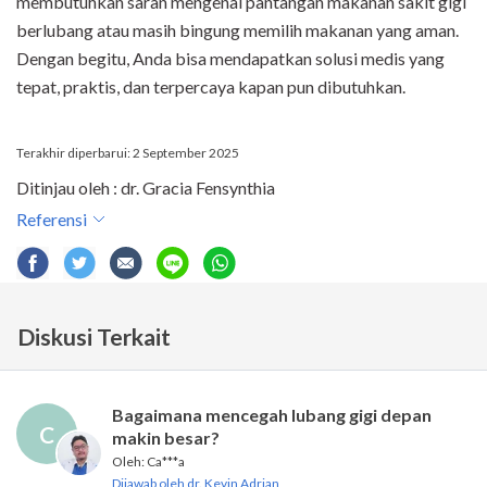
membutuhkan saran mengenai pantangan makanan sakit gigi
berlubang atau masih bingung memilih makanan yang aman.
Dengan begitu, Anda bisa mendapatkan solusi medis yang
tepat, praktis, dan terpercaya kapan pun dibutuhkan.
Terakhir diperbarui: 2 September 2025