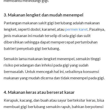
membantu melindungi gigi.
3. Makanan lengket dan mudah menempel
Pantangan makanan sakit gigi berlubang adalah makanan
lengket, seperti dodol, karamel, atau
permen karet
. Pasalnya,
jenis makanan ini mudah terselip di sela gigi dan sulit
dibersihkan sehingga dapat mempercepat pertumbuhan
bakteri penyebab gigi berlubang.
Semakin lama makanan lengket menempel, semakin tinggi
risiko peradangan dan infeksi pada gigi yang sudah
bermasalah. Untuk mencegah hal ini, sebaiknya konsumsi
makanan yang mudah dicerna dan tidak menempel pada gigi.
4. Makanan keras atau berserat kasar
Kerupuk, kacang, dan buah atau sayur bertekstur keras, bisa
membuat gigi berlubang semakin rapuh, bahkan berpotensi