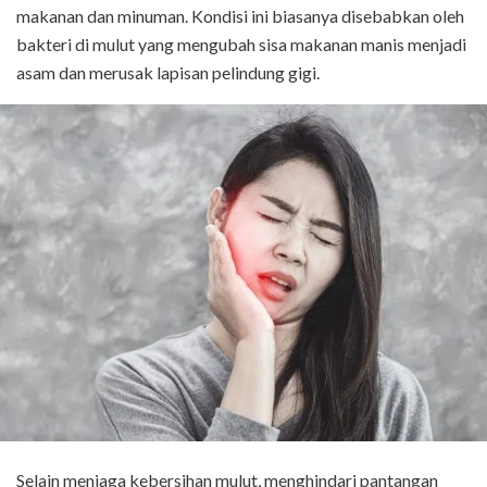
makanan dan minuman. Kondisi ini biasanya disebabkan oleh
bakteri di mulut yang mengubah sisa makanan manis menjadi
asam dan merusak lapisan pelindung gigi.
Selain menjaga kebersihan mulut, menghindari pantangan