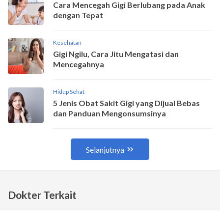
Dokter Terkait