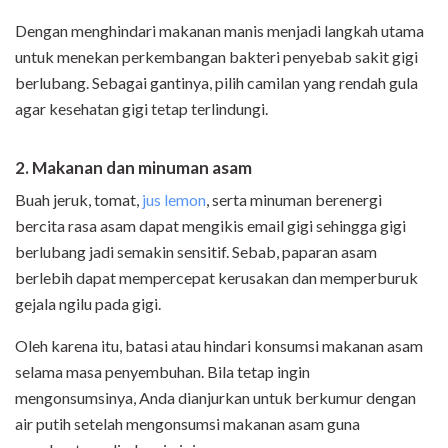
Dengan menghindari makanan manis menjadi langkah utama
untuk menekan perkembangan bakteri penyebab sakit gigi
berlubang. Sebagai gantinya, pilih camilan yang rendah gula
agar kesehatan gigi tetap terlindungi.
2. Makanan dan minuman asam
Buah jeruk, tomat,
jus lemon
, serta minuman berenergi
bercita rasa asam dapat mengikis email gigi sehingga gigi
berlubang jadi semakin sensitif. Sebab, paparan asam
berlebih dapat mempercepat kerusakan dan memperburuk
gejala ngilu pada gigi.
Oleh karena itu, batasi atau hindari konsumsi makanan asam
selama masa penyembuhan. Bila tetap ingin
mengonsumsinya, Anda dianjurkan untuk berkumur dengan
air putih setelah mengonsumsi makanan asam guna