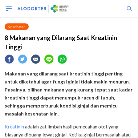
Kesehatan
8 Makanan yang Dilarang Saat Kreatinin
Tinggi
Makanan yang dilarang saat kreatinin tinggi penting
untuk diketahui agar fungsi ginjal tidak makin menurun.
Pasalnya, pilihan makanan yang kurang tepat saat kadar
kreatinin tinggi dapat menumpuk racun di tubuh,
sehingga memperburuk kondisi ginjal dan memicu
masalah kesehatan lain.
Kreatinin
adalah zat limbah hasil pemecahan otot yang
biasanya dibuang lewat ginjal. Ketika ginjal bermasalah atau