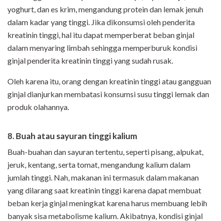
yoghurt, dan es krim, mengandung protein dan lemak jenuh
dalam kadar yang tinggi. Jika dikonsumsi oleh penderita
kreatinin tinggi, hal itu dapat memperberat beban ginjal
dalam menyaring limbah sehingga memperburuk kondisi
ginjal penderita kreatinin tinggi yang sudah rusak.
Oleh karena itu, orang dengan kreatinin tinggi atau gangguan
ginjal dianjurkan membatasi konsumsi susu tinggi lemak dan
produk olahannya.
8. Buah atau sayuran tinggi kalium
Buah-buahan dan sayuran tertentu, seperti pisang, alpukat,
jeruk, kentang, serta tomat, mengandung kalium dalam
jumlah tinggi. Nah, makanan ini termasuk dalam makanan
yang dilarang saat kreatinin tinggi karena dapat membuat
beban kerja ginjal meningkat karena harus membuang lebih
banyak sisa metabolisme kalium. Akibatnya, kondisi ginjal