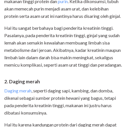
makanan tinggi protein dan
purin
. Ketika dikonsumsi, tubuh
akan memecah purin menjadi asam urat, dan kelebihan
protein serta asam urat ini nantinya harus disaring oleh ginjal.
Hal itu sangat berbahaya bagi penderita kreatinin tinggi.
Pasalanya, pada penderita kreatinin tinggi, ginjal yang sudah
lemah akan semakin kewalahan membuang limbah sisa
metabolisme dari jeroan. Akibatnya, kadar kreatinin maupun
limbah lain dalam darah bisa makin meningkat, sekaligus
memicu komplikasi, seperti asam urat tinggi dan peradangan.
2. Daging merah
Daging merah
, seperti daging sapi, kambing, dan domba,
dikenal sebagai sumber protein hewani yang bagus, tetapi
pada penderita kreatinin tinggi, makanan ini justru harus
dibatasi konsumsinya.
Hal itu karena kandungan protein dari daging merah dapat