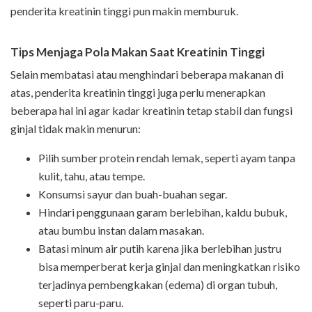
penderita kreatinin tinggi pun makin memburuk.
Tips Menjaga Pola Makan Saat Kreatinin Tinggi
Selain membatasi atau menghindari beberapa makanan di
atas, penderita kreatinin tinggi juga perlu menerapkan
beberapa hal ini agar kadar kreatinin tetap stabil dan fungsi
ginjal tidak makin menurun:
Pilih sumber protein rendah lemak, seperti ayam tanpa
kulit, tahu, atau tempe.
Konsumsi sayur dan buah-buahan segar.
Hindari penggunaan garam berlebihan, kaldu bubuk,
atau bumbu instan dalam masakan.
Batasi minum air putih karena jika berlebihan justru
bisa memperberat kerja ginjal dan meningkatkan risiko
terjadinya pembengkakan (edema) di organ tubuh,
seperti paru-paru.