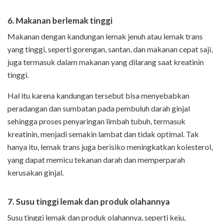
6. Makanan berlemak tinggi
Makanan dengan kandungan lemak jenuh atau lemak trans
yang tinggi, seperti gorengan, santan, dan makanan cepat saji,
juga termasuk dalam makanan yang dilarang saat kreatinin
tinggi.
Hal itu karena kandungan tersebut bisa menyebabkan
peradangan dan sumbatan pada pembuluh darah ginjal
sehingga proses penyaringan limbah tubuh, termasuk
kreatinin, menjadi semakin lambat dan tidak optimal. Tak
hanya itu, lemak trans juga berisiko meningkatkan kolesterol,
yang dapat memicu tekanan darah dan memperparah
kerusakan ginjal.
7. Susu tinggi lemak dan produk olahannya
Susu tinggi lemak dan produk olahannya, seperti keju,