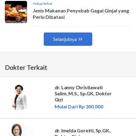
Dokter Terkait