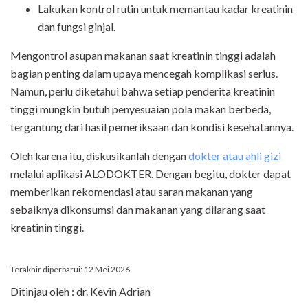
Lakukan kontrol rutin untuk memantau kadar kreatinin
dan fungsi ginjal.
Mengontrol asupan makanan saat kreatinin tinggi adalah
bagian penting dalam upaya mencegah komplikasi serius.
Namun, perlu diketahui bahwa setiap penderita kreatinin
tinggi mungkin butuh penyesuaian pola makan berbeda,
tergantung dari hasil pemeriksaan dan kondisi kesehatannya.
Oleh karena itu, diskusikanlah dengan
dokter atau ahli gizi
melalui aplikasi ALODOKTER. Dengan begitu, dokter dapat
memberikan rekomendasi atau saran makanan yang
sebaiknya dikonsumsi dan makanan yang dilarang saat
kreatinin tinggi.
Terakhir diperbarui: 12 Mei 2026