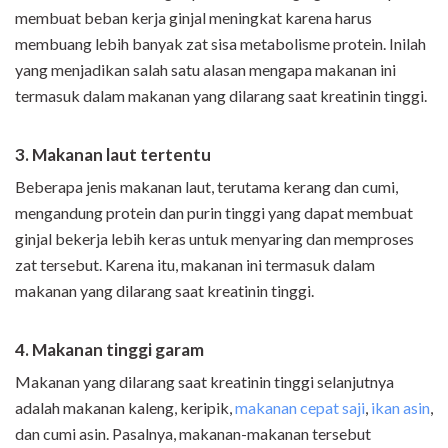
membuat beban kerja ginjal meningkat karena harus
membuang lebih banyak zat sisa metabolisme protein. Inilah
yang menjadikan salah satu alasan mengapa makanan ini
termasuk dalam makanan yang dilarang saat kreatinin tinggi.
3. Makanan laut tertentu
Beberapa jenis makanan laut, terutama kerang dan cumi,
mengandung protein dan purin tinggi yang dapat membuat
ginjal bekerja lebih keras untuk menyaring dan memproses
zat tersebut. Karena itu, makanan ini termasuk dalam
makanan yang dilarang saat kreatinin tinggi.
4. Makanan tinggi garam
Makanan yang dilarang saat kreatinin tinggi selanjutnya
adalah makanan kaleng, keripik,
makanan cepat saji
,
ikan asin
,
dan cumi asin. Pasalnya, makanan-makanan tersebut