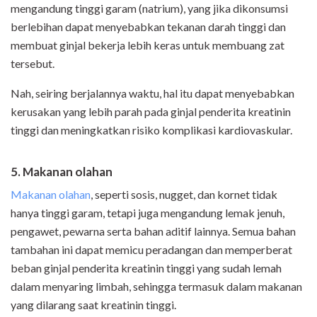
mengandung tinggi garam (natrium), yang jika dikonsumsi
berlebihan dapat menyebabkan tekanan darah tinggi dan
membuat ginjal bekerja lebih keras untuk membuang zat
tersebut.
Nah, seiring berjalannya waktu, hal itu dapat menyebabkan
kerusakan yang lebih parah pada ginjal penderita kreatinin
tinggi dan meningkatkan risiko komplikasi kardiovaskular.
5. Makanan olahan
Makanan olahan
, seperti sosis, nugget, dan kornet tidak
hanya tinggi garam, tetapi juga mengandung lemak jenuh,
pengawet, pewarna serta bahan aditif lainnya. Semua bahan
tambahan ini dapat memicu peradangan dan memperberat
beban ginjal penderita kreatinin tinggi yang sudah lemah
dalam menyaring limbah, sehingga termasuk dalam makanan
yang dilarang saat kreatinin tinggi.