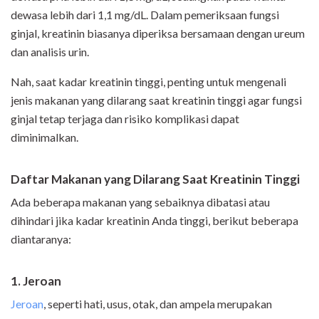
dewasa lebih dari 1,1 mg/dL. Dalam pemeriksaan fungsi
ginjal, kreatinin biasanya diperiksa bersamaan dengan ureum
dan analisis urin
.
Nah, saat kadar kreatinin tinggi, penting untuk mengenali
jenis makanan yang dilarang saat kreatinin tinggi agar fungsi
ginjal tetap terjaga dan risiko komplikasi dapat
diminimalkan.
Daftar Makanan yang Dilarang Saat Kreatinin Tinggi
Ada beberapa makanan yang sebaiknya dibatasi atau
dihindari jika kadar kreatinin Anda tinggi, berikut beberapa
diantaranya:
1. Jeroan
Jeroan
, seperti hati, usus, otak, dan ampela merupakan