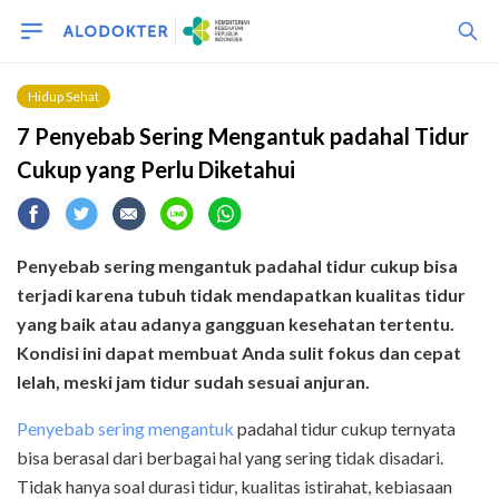
Hidup Sehat
7 Penyebab Sering Mengantuk padahal Tidur
Cukup yang Perlu Diketahui
Penyebab sering mengantuk padahal tidur cukup bisa
terjadi karena tubuh tidak mendapatkan kualitas tidur
yang baik atau adanya gangguan kesehatan tertentu.
Kondisi ini dapat membuat Anda sulit fokus dan cepat
lelah, meski jam tidur sudah sesuai anjuran.
Penyebab sering mengantuk
padahal tidur cukup ternyata
bisa berasal dari berbagai hal yang sering tidak disadari.
Tidak hanya soal durasi tidur, kualitas istirahat, kebiasaan