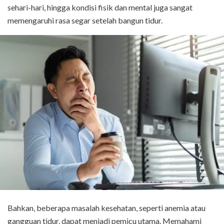
sehari-hari, hingga kondisi fisik dan mental juga sangat
memengaruhi rasa segar setelah bangun tidur.
Bahkan, beberapa masalah kesehatan, seperti anemia atau
gangguan tidur, dapat menjadi pemicu utama. Memahami