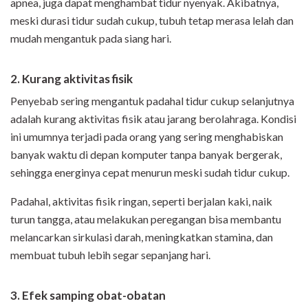
apnea, juga dapat menghambat tidur nyenyak. Akibatnya,
meski durasi tidur sudah cukup, tubuh tetap merasa lelah dan
mudah mengantuk pada siang hari.
2. Kurang aktivitas fisik
Penyebab sering mengantuk padahal tidur cukup selanjutnya
adalah kurang aktivitas fisik atau jarang berolahraga. Kondisi
ini umumnya terjadi pada orang yang sering menghabiskan
banyak waktu di depan komputer tanpa banyak bergerak,
sehingga energinya cepat menurun meski sudah tidur cukup.
Padahal, aktivitas fisik ringan, seperti berjalan kaki, naik
turun tangga, atau melakukan peregangan bisa membantu
melancarkan sirkulasi darah, meningkatkan stamina, dan
membuat tubuh lebih segar sepanjang hari.
3. Efek samping obat-obatan