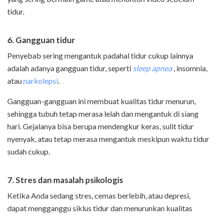
tidur.
6. Gangguan tidur
Penyebab sering mengantuk padahal tidur cukup lainnya
adalah adanya gangguan tidur, seperti
sleep apnea
, insomnia,
atau
narkolepsi
.
Gangguan-gangguan ini membuat kualitas tidur menurun,
sehingga tubuh tetap merasa lelah dan mengantuk di siang
hari. Gejalanya bisa berupa mendengkur keras, sulit tidur
nyenyak, atau tetap merasa mengantuk meskipun waktu tidur
sudah cukup.
7. Stres dan masalah psikologis
Ketika Anda sedang stres, cemas berlebih, atau depresi,
dapat mengganggu siklus tidur dan menurunkan kualitas