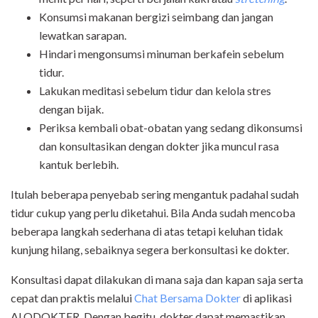
Konsumsi makanan bergizi seimbang dan jangan
lewatkan sarapan.
Hindari mengonsumsi minuman berkafein sebelum
tidur.
Lakukan meditasi sebelum tidur dan kelola stres
dengan bijak.
Periksa kembali obat-obatan yang sedang dikonsumsi
dan konsultasikan dengan dokter jika muncul rasa
kantuk berlebih.
Itulah beberapa penyebab sering mengantuk padahal sudah
tidur cukup yang perlu diketahui. Bila Anda sudah mencoba
beberapa langkah sederhana di atas tetapi keluhan tidak
kunjung hilang, sebaiknya segera berkonsultasi ke dokter.
Konsultasi dapat dilakukan di mana saja dan kapan saja serta
cepat dan praktis melalui
Chat Bersama Dokter
di aplikasi
ALODOKTER. Dengan begitu, dokter dapat memastikan