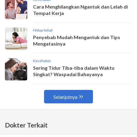
Dokter Terkait