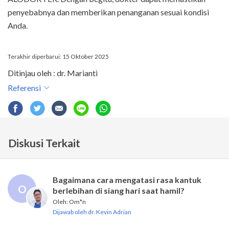
penyebabnya dan memberikan penanganan sesuai kondisi
Anda.
Terakhir diperbarui: 15 Oktober 2025