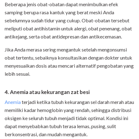
Beberapa jenis obat-obatan dapat menimbulkan efek
samping berupa rasa kantuk yang berat meski Anda
sebelumnya sudah tidur yang cukup. Obat-obatan tersebut
meliputi obat antihistamin untuk alergi, obat penenang, obat
antikejang, serta obat antidepresan dan antikecemasan.
Jika Anda merasa sering mengantuk setelah mengonsumsi
obat tertentu, sebaiknya konsultasikan dengan dokter untuk
menyesuaikan dosis atau mencari alternatif pengobatan yang
lebih sesuai.
4. Anemia atau kekurangan zat besi
Anemia
terjadi ketika tubuh kekurangan sel darah merah atau
memiliki kadar hemoglobin yang rendah, sehingga distribusi
oksigen ke seluruh tubuh menjadi tidak optimal. Kondisi ini
dapat menyebabkan tubuh terasa lemas, pusing, sulit
berkonsentrasi, dan mudah mengantuk.