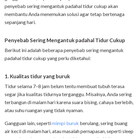
penyebab sering mengantuk padahal tidur cukup akan
membantu Anda menemukan solusi agar tetap bertenaga
sepanjang hari.
Penyebab Sering Mengantuk padahal Tidur Cukup
Berikut ini adalah beberapa penyebab sering mengantuk
padahal tidur cukup yang perlu diketahui:
1. Kualitas tidur yang buruk
Tidur selama 7–8 jam belum tentu membuat tubuh terasa
segar jika kualitas tidurnya terganggu. Misalnya, Anda sering
terbangun di malam hari karena suara bising, cahaya berlebih,
atau suhu ruangan yang tidak nyaman.
Gangguan lain, seperti
mimpi buruk
berulang, sering buang
air kecil di malam hari, atau masalah pernapasan, seperti sleep