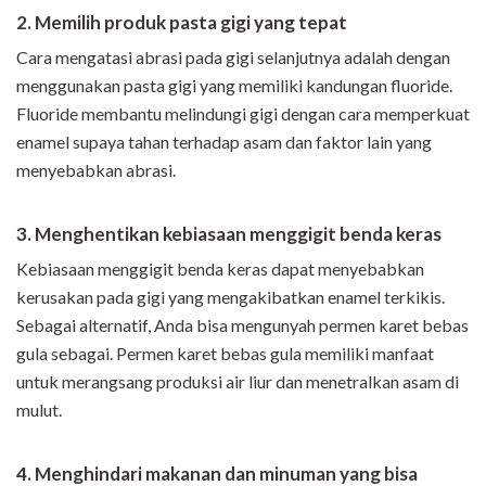
2. Memilih produk pasta gigi yang tepat
Cara mengatasi abrasi pada gigi selanjutnya adalah dengan
menggunakan pasta gigi yang memiliki kandungan fluoride.
Fluoride membantu melindungi gigi dengan cara memperkuat
enamel supaya tahan terhadap asam dan faktor lain yang
menyebabkan abrasi.
3. Menghentikan kebiasaan menggigit benda keras
Kebiasaan menggigit benda keras dapat menyebabkan
kerusakan pada gigi yang mengakibatkan enamel terkikis.
Sebagai alternatif, Anda bisa mengunyah permen karet bebas
gula sebagai. Permen karet bebas gula memiliki manfaat
untuk merangsang produksi air liur dan menetralkan asam di
mulut.
4. Menghindari makanan dan minuman yang bisa