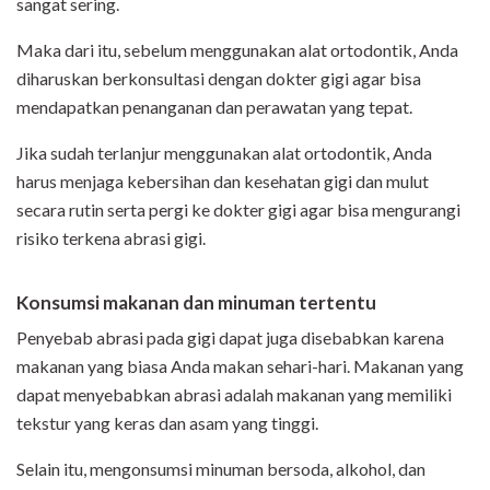
sangat sering.
Maka dari itu, sebelum menggunakan alat ortodontik, Anda
diharuskan berkonsultasi dengan dokter gigi agar bisa
mendapatkan penanganan dan perawatan yang tepat.
Jika sudah terlanjur menggunakan alat ortodontik, Anda
harus menjaga kebersihan dan kesehatan gigi dan mulut
secara rutin serta pergi ke dokter gigi agar bisa mengurangi
risiko terkena abrasi gigi.
Konsumsi makanan dan minuman tertentu
Penyebab abrasi pada gigi dapat juga disebabkan karena
makanan yang biasa Anda makan sehari-hari. Makanan yang
dapat menyebabkan abrasi adalah makanan yang memiliki
tekstur yang keras dan asam yang tinggi.
Selain itu, mengonsumsi minuman bersoda, alkohol, dan