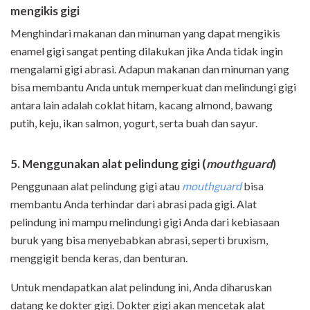
mengikis gigi
Menghindari makanan dan minuman yang dapat mengikis
enamel gigi sangat penting dilakukan jika Anda tidak ingin
mengalami gigi abrasi. Adapun makanan dan minuman yang
bisa membantu Anda untuk memperkuat dan melindungi gigi
antara lain adalah coklat hitam, kacang almond, bawang
putih, keju, ikan salmon, yogurt, serta buah dan sayur.
5. Menggunakan alat pelindung gigi (
mouthguard
)
Penggunaan alat pelindung gigi atau
mouthguard
bisa
membantu Anda terhindar dari abrasi pada gigi. Alat
pelindung ini mampu melindungi gigi Anda dari kebiasaan
buruk yang bisa menyebabkan abrasi, seperti bruxism,
menggigit benda keras, dan benturan.
Untuk mendapatkan alat pelindung ini, Anda diharuskan
datang ke dokter gigi. Dokter gigi akan mencetak alat