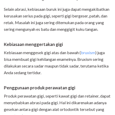
Selain abrasi, kebiasaan buruk ini juga dapat mengakibatkan
kerusakan serius pada gigi, seperti gigi bergeser, patah, dan
retak. Masalah ini juga sering ditemukan pada orang yang
sering mengunyah es batu dan menggigit kuku tangan.
Kebiasaan menggertakan gigi
Kebiasaan menggesek gigi atas dan bawah (
bruxism
) juga
bisa membuat gigi kehilangan enamelnya. Bruxism sering
dilakukan secara sadar maupun tidak sadar, terutama ketika
Anda sedang tertidur.
Penggunaan produk perawatan gigi
Produk perawatan gigi, seperti kawat gigi dan retainer, dapat
menyebabkan abrasi pada gigi. Hal ini dikarenakan adanya
gesekan antara gigi dengan alat ortodontik tersebut yang