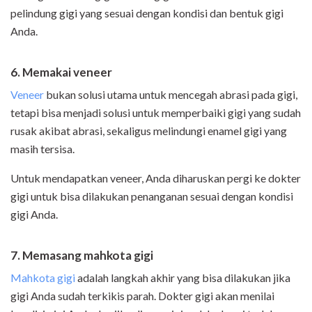
pelindung gigi yang sesuai dengan kondisi dan bentuk gigi
Anda.
6. Memakai veneer
Veneer
bukan solusi utama untuk mencegah abrasi pada gigi,
tetapi bisa menjadi solusi untuk memperbaiki gigi yang sudah
rusak akibat abrasi, sekaligus melindungi enamel gigi yang
masih tersisa.
Untuk mendapatkan veneer, Anda diharuskan pergi ke dokter
gigi untuk bisa dilakukan penanganan sesuai dengan kondisi
gigi Anda.
7. Memasang mahkota gigi
Mahkota gigi
adalah langkah akhir yang bisa dilakukan jika
gigi Anda sudah terkikis parah. Dokter gigi akan menilai