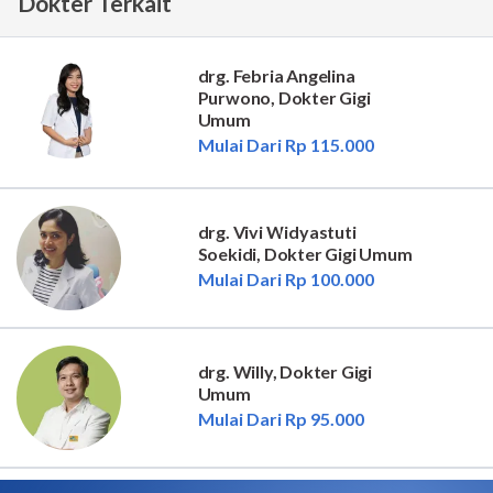
Dokter Terkait