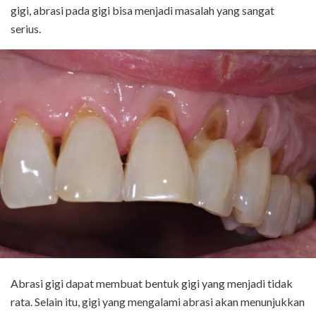
gigi, abrasi pada gigi bisa menjadi masalah yang sangat
serius.
Abrasi gigi dapat membuat bentuk gigi yang menjadi tidak
rata. Selain itu, gigi yang mengalami abrasi akan menunjukkan