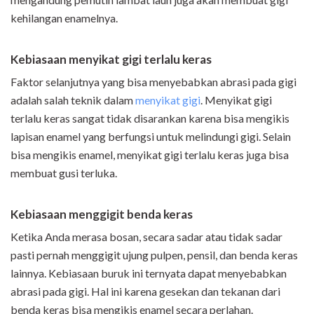
kehilangan enamelnya.
Kebiasaan menyikat gigi terlalu keras
Faktor selanjutnya yang bisa menyebabkan abrasi pada gigi
adalah salah teknik dalam
menyikat gigi
. Menyikat gigi
terlalu keras sangat tidak disarankan karena bisa mengikis
lapisan enamel yang berfungsi untuk melindungi gigi. Selain
bisa mengikis enamel, menyikat gigi terlalu keras juga bisa
membuat gusi terluka.
Kebiasaan menggigit benda keras
Ketika Anda merasa bosan, secara sadar atau tidak sadar
pasti pernah menggigit ujung pulpen, pensil, dan benda keras
lainnya. Kebiasaan buruk ini ternyata dapat menyebabkan
abrasi pada gigi. Hal ini karena gesekan dan tekanan dari
benda keras bisa mengikis enamel secara perlahan.