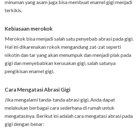
minuman yang asam juga bisa membuat enamel gigi menjadi
terkikis.
Kebiasaan merokok
Merokok bisa menjadi salah satu penyebab abrasi pada gigi.
Hal ini dikarenakan rokok mengandung zat-zat seperti
nikotin dan tar yang akan menumpuk dan menjadi plak pada
gigi dan menyebabkan kerusakan gigi, salah satunya
pengikisan enamel gigi.
Cara Mengatasi Abrasi Gigi
Jika mengalami tanda-tanda abrasi gigi, Anda dapat
melakukan berbagai cara sederhana di rumah untuk
mengatasinya. Berikut ini adalah cara mengatasi abrasi pada
gigi dengan benar: