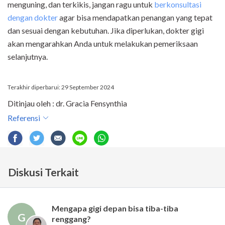
menguning, dan terkikis, jangan ragu untuk
berkonsultasi
dengan dokter
agar bisa mendapatkan penangan yang tepat
dan sesuai dengan kebutuhan. Jika diperlukan, dokter gigi
akan mengarahkan Anda untuk melakukan pemeriksaan
selanjutnya.
Terakhir diperbarui: 29 September 2024