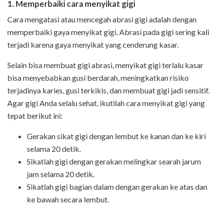
1. Memperbaiki cara menyikat gigi
Cara mengatasi atau mencegah abrasi gigi adalah dengan
memperbaiki gaya menyikat gigi. Abrasi pada gigi sering kali
terjadi karena gaya menyikat yang cenderung kasar.
Selain bisa membuat gigi abrasi, menyikat gigi terlalu kasar
bisa menyebabkan gusi berdarah, meningkatkan risiko
terjadinya karies, gusi terkikis, dan membuat gigi jadi sensitif.
Agar gigi Anda selalu sehat, ikutilah cara menyikat gigi yang
tepat berikut ini:
Gerakan sikat gigi dengan lembut ke kanan dan ke kiri
selama 20 detik.
Sikatlah gigi dengan gerakan melingkar searah jarum
jam selama 20 detik.
Sikatlah gigi bagian dalam dengan gerakan ke atas dan
ke bawah secara lembut.