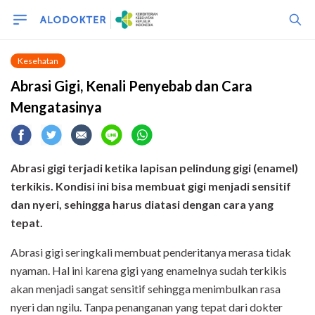
Kesehatan
Abrasi Gigi, Kenali Penyebab dan Cara
Mengatasinya
Abrasi gigi terjadi ketika lapisan pelindung gigi (enamel)
terkikis. Kondisi ini bisa membuat gigi menjadi sensitif
dan nyeri, sehingga harus diatasi dengan cara yang
tepat.
Abrasi gigi seringkali membuat penderitanya merasa tidak
nyaman. Hal ini karena gigi yang enamelnya sudah terkikis
akan menjadi sangat sensitif sehingga menimbulkan rasa
nyeri dan ngilu. Tanpa penanganan yang tepat dari dokter