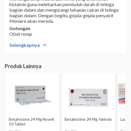
histamin guna melebarkan pembuluh darah di telinga
bagian dalam dan mengurangi tekanan cairan di telinga
bagian dalam. Dengan begitu, gejala-gejala penyakit
Meniere akan mereda.
Golongan
Obat resep
Kategori
Selengkapnya
Obat Vertigo
Komposisi
Betahistine 24 Mg
Dikonsumsi oleh
Dewasa
Kategori N:
Belum dikategorikan.
Betahistine dalam Betaserc Tablet 24 Mg belum
diketahui terserap ke dalam ASI atau tidak. Bila Anda
sedang menyusui, jangan menggunakan obat ini tanpa
memberi tahu dokter.
Bentuk obat
Tablet
Kemasan
Dus, 4 Blister @ 20 Tablet