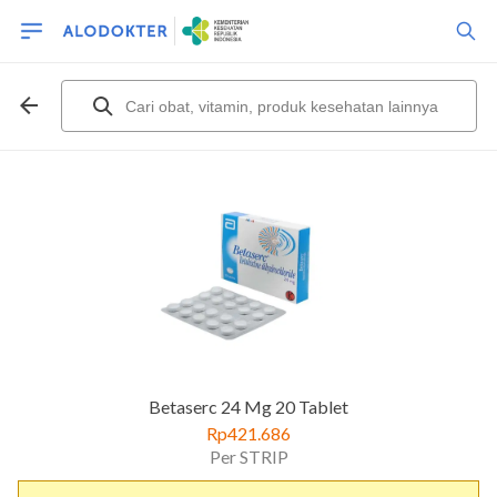
Betaserc 24 Mg 20 Tablet
Rp421.686
Per STRIP