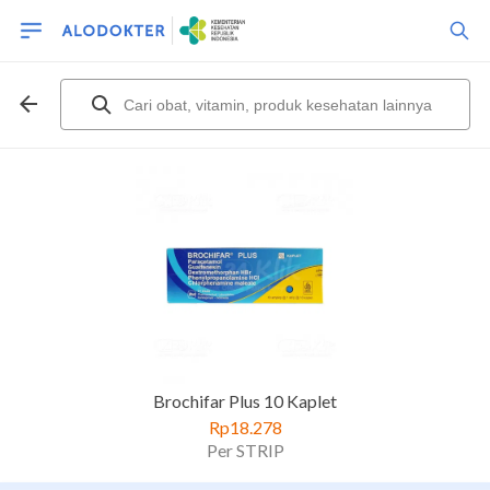
Brochifar Plus 10 Kaplet
Rp18.278
Per STRIP