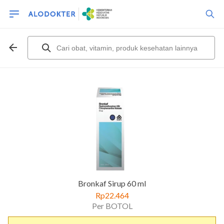
Bronkaf Sirup 60 ml
Rp22.464
Per BOTOL