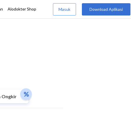
 Ongkir