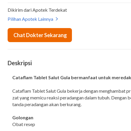
Deskripsi
Cataflam Tablet Salut Gula bermanfaat untuk meredak
Cataflam Tablet Salut Gula bekerja dengan menghambat pro
zat yang memicu reaksi peradangan dalam tubuh. Dengan beg
tanda peradangan akan berkurang.
Golongan
Obat resep