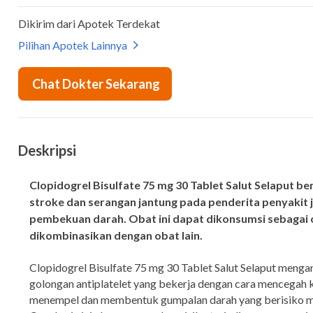
Deskripsi
Clopidogrel Bisulfate 75 mg 30 Tablet Salut Selaput 
stroke dan serangan jantung pada penderita penyakit
pembekuan darah. Obat ini dapat dikonsumsi sebagai 
dikombinasikan dengan obat lain.
Clopidogrel Bisulfate 75 mg 30 Tablet Salut Selaput menga
golongan antiplatelet yang bekerja dengan cara mencegah k
menempel dan membentuk gumpalan darah yang berisiko 