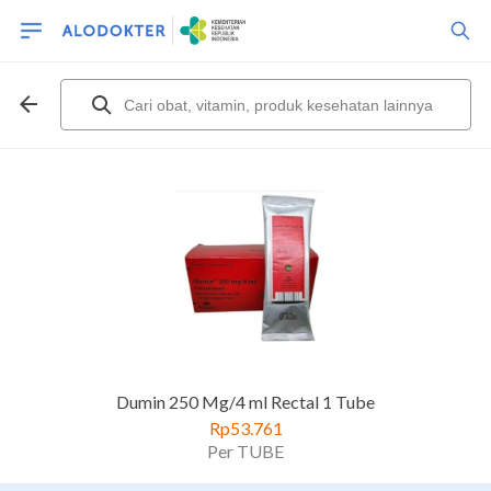
Dumin 250 Mg/4 ml Rectal 1 Tube
Rp53.761
Per TUBE