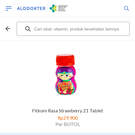
Fitkom Rasa Strawberry 21 Tablet
Rp29.900
Per BOTOL