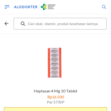
Heptasan 4 Mg 10 Tablet
Rp16.500
Per STRIP