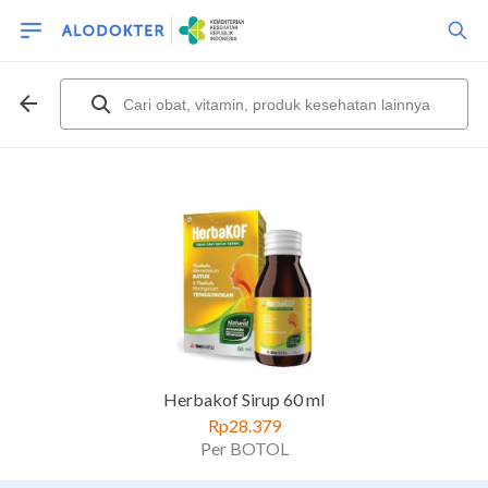
Herbakof Sirup 60 ml
Rp28.379
Per BOTOL