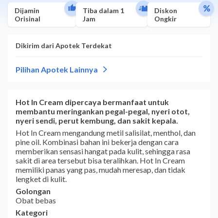
Dijamin
Tiba dalam 1
Diskon
Orisinal
Jam
Ongkir
Hot In Cream dipercaya bermanfaat untuk
membantu meringankan pegal-pegal, nyeri otot,
nyeri sendi, perut kembung, dan sakit kepala.
Hot In Cream mengandung metil salisilat, menthol, dan
pine oil. Kombinasi bahan ini bekerja dengan cara
memberikan sensasi hangat pada kulit, sehingga rasa
sakit di area tersebut bisa teralihkan. Hot In Cream
memiliki panas yang pas, mudah meresap, dan tidak
lengket di kulit.
Golongan
Obat bebas
Kategori