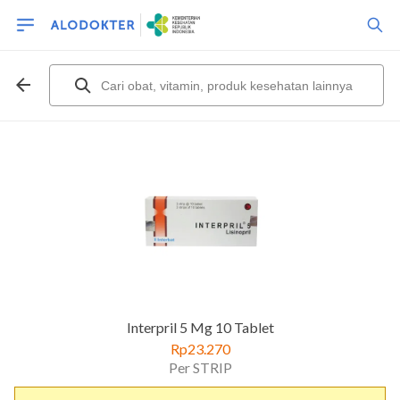
Interpril 5 Mg 10 Tablet
Rp23.270
Per STRIP