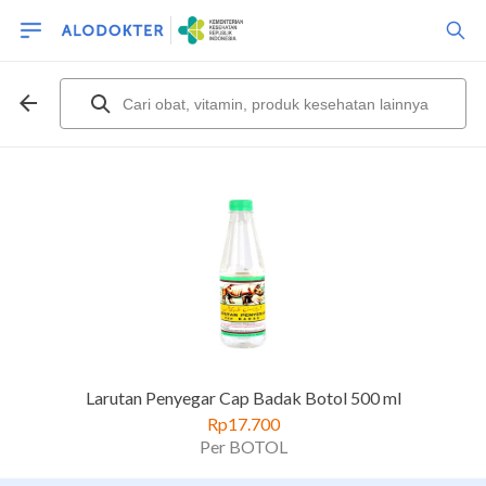
Larutan Penyegar Cap Badak Botol 500 ml
Rp17.700
Per BOTOL