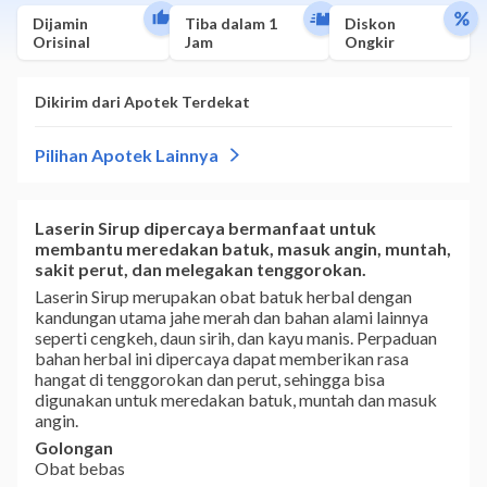
Dijamin
Tiba dalam 1
Diskon
Orisinal
Jam
Ongkir
Laserin Sirup dipercaya bermanfaat untuk
membantu meredakan batuk, masuk angin, muntah,
sakit perut, dan melegakan tenggorokan.
Laserin Sirup merupakan obat batuk herbal dengan
kandungan utama jahe merah dan bahan alami lainnya
seperti cengkeh, daun sirih, dan kayu manis. Perpaduan
bahan herbal ini dipercaya dapat memberikan rasa
hangat di tenggorokan dan perut, sehingga bisa
digunakan untuk meredakan batuk, muntah dan masuk
angin.
Golongan
Obat bebas