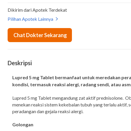
Deskripsi
Lupred 5 mg Tablet bermanfaat untuk meredakan per
kondisi, termasuk reaksi alergi, radang sendi, atau asm
Lupred 5 mg Tablet mengandung zat aktif prednisolone. Ob
menekan reaksi sistem kekebalan tubuh yang terlalu aktif,
peradangan dan gejala reaksi alergi.
Golongan