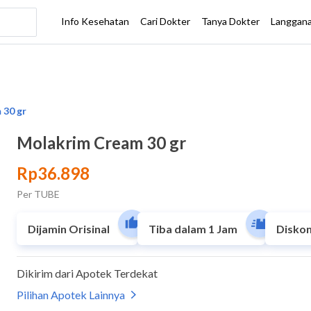
Molakrim Cream 30 gr
Rp36.898
Per TUBE
Dijamin Orisinal
Tiba dalam 1 Jam
Diskon