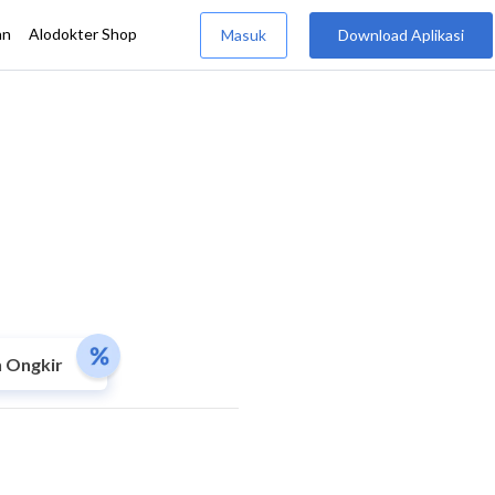
 Ongkir