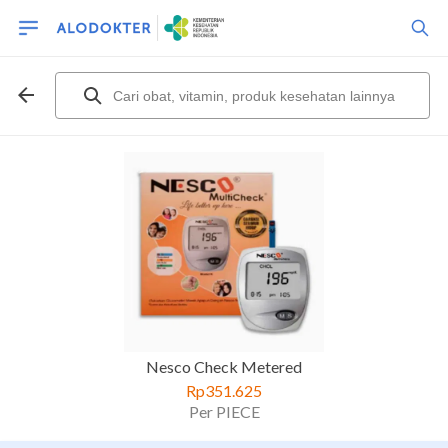
Nesco Check Metered
Rp351.625
Per PIECE