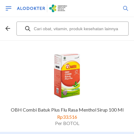
OBH Combi Batuk Plus Flu Rasa Menthol Sirup 100 Ml
Rp33.516
Per BOTOL