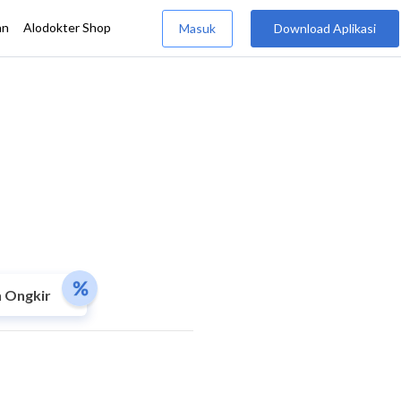
 Ongkir