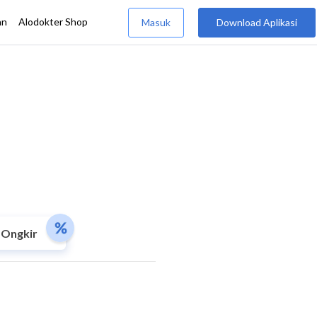
 Ongkir