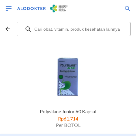
Polysilane Junior 60 Kapsul
Rp61.714
Per BOTOL