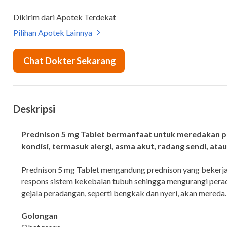
Deskripsi
Prednison 5 mg Tablet bermanfaat untuk meredakan 
kondisi, termasuk alergi, asma akut, radang sendi, at
Prednison 5 mg Tablet mengandung prednison yang bekerj
respons sistem kekebalan tubuh sehingga mengurangi pera
gejala peradangan, seperti bengkak dan nyeri, akan mereda
Golongan