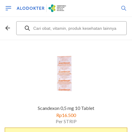
Scandexon 0,5 mg 10 Tablet
Rp16.500
Per STRIP