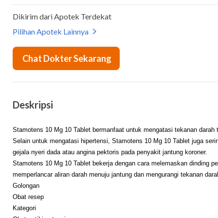
Deskripsi
Stamotens 10 Mg 10 Tablet bermanfaat untuk mengatasi tekanan darah ti
Selain untuk mengatasi hipertensi, Stamotens 10 Mg 10 Tablet juga ser
gejala nyeri dada atau angina pektoris pada penyakit jantung koroner.
Stamotens 10 Mg 10 Tablet bekerja dengan cara melemaskan dinding p
memperlancar aliran darah menuju jantung dan mengurangi tekanan dara
Golongan
Obat resep
Kategori