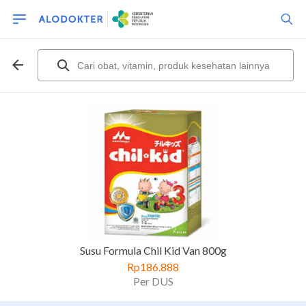
Susu Formula Chil Kid Van 800g
Rp186.888
Per DUS