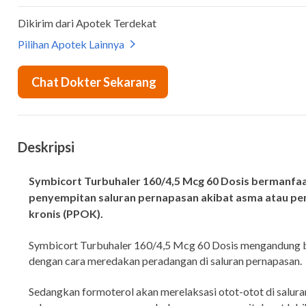
Deskripsi
Symbicort Turbuhaler 160/4,5 Mcg 60 Dosis bermanfa
penyempitan saluran pernapasan akibat asma atau pen
kronis (PPOK).
Symbicort Turbuhaler 160/4,5 Mcg 60 Dosis mengandung 
dengan cara meredakan peradangan di saluran pernapasan.
Sedangkan formoterol akan merelaksasi otot-otot di salura