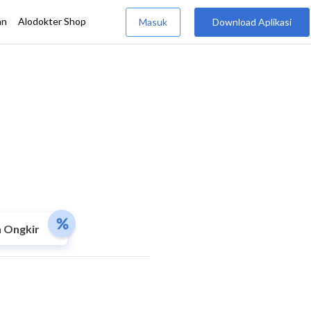
 Ongkir