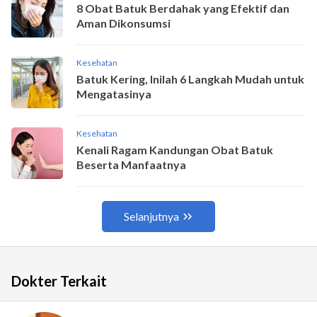
Dokter Terkait