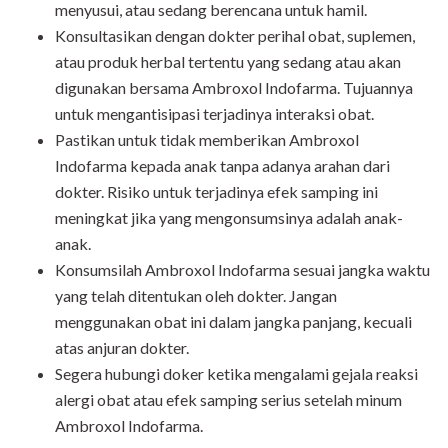
menyusui, atau sedang berencana untuk hamil.
Konsultasikan dengan dokter perihal obat, suplemen,
atau produk herbal tertentu yang sedang atau akan
digunakan bersama Ambroxol Indofarma. Tujuannya
untuk mengantisipasi terjadinya interaksi obat.
Pastikan untuk tidak memberikan Ambroxol
Indofarma kepada anak tanpa adanya arahan dari
dokter. Risiko untuk terjadinya efek samping ini
meningkat jika yang mengonsumsinya adalah anak-
anak.
Konsumsilah Ambroxol Indofarma sesuai jangka waktu
yang telah ditentukan oleh dokter. Jangan
menggunakan obat ini dalam jangka panjang, kecuali
atas anjuran dokter.
Segera hubungi doker ketika mengalami gejala reaksi
alergi obat atau efek samping serius setelah minum
Ambroxol Indofarma.