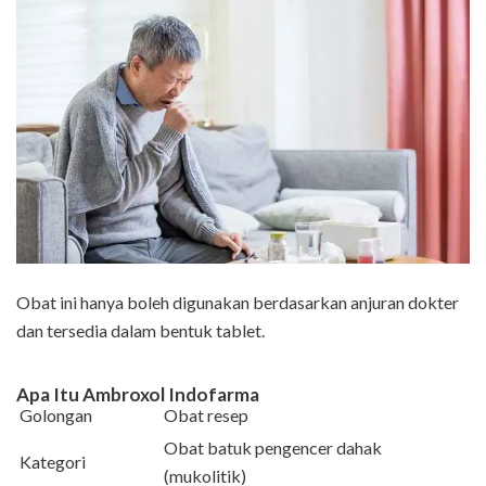
Obat ini hanya boleh digunakan berdasarkan anjuran dokter
dan tersedia dalam bentuk tablet.
Apa Itu Ambroxol Indofarma
Golongan
Obat resep
Obat batuk pengencer dahak
Kategori
(mukolitik)