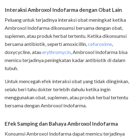
Interaksi Ambroxol Indofarma dengan Obat Lain
Peluang untuk terjadinya interaksi obat meningkat ketika
Ambroxol Indofarma dikonsumsi bersama dengan obat,
suplemen, atau produk herbal tertentu. Ketika dikonsumsi
bersama antibiotik, seperti amoxicillin,
cefuroxime
,
doxycycline, atau
erythromycin
, Ambroxol Indofarma bisa
memicu terjadinya peningkatan kadar antibiotik di dalam
tubuh.
Untuk mencegah efek interaksi obat yang tidak diinginkan,
selalu beri tahu dokter terlebih dahulu ketika ingin
menggunakan obat, suplemen, atau produk herbal tertentu
bersama dengan Ambroxol Indofarma.
Efek Samping dan Bahaya Ambroxol Indofarma
Konsumsi Ambroxol Indofarma dapat memicu terjadinya