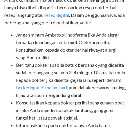
hanya bisa dibeli di apotik berdasarkan resep dokter, baik
resep langsung atau
resep digital
. Dalam penggunaannya, ada
beberapa hal yang perlu diperhatikan, yaitu:
Jangan minum Ambroxol Indofarma jika Anda alergi
terhadap kandungan ambroxol. Oleh karena itu,
konsultasikan kepada dokter perihal riwayat alergi
yang Anda miliki.
Beri tahu dokter apabila batuk berdahak yang diderita
sudah berlangsung selama 3–4 minggu. Diskusikan pula
kepada dokter jika disertai gejala lain, seperti demam,
berkeringat di malam hari
, atau dahak berwarna kuning,
hijau, atau pun mengandung darah.
Konsultasikan kepada dokter perihal penggunaan obat
ini jika Anda menderita tukak lambung, gangguan
fungsi hati, atau penyakit ginjal.
Informasikan kepada dokter bahwa Anda hamil,