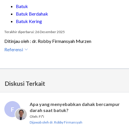
Batuk
Batuk Berdahak
Batuk Kering
Terakhir diperbarui: 26 Desember 2025