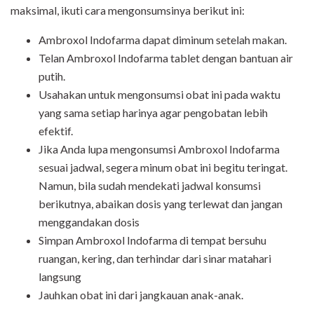
maksimal, ikuti cara mengonsumsinya berikut ini:
Ambroxol Indofarma dapat diminum setelah makan.
Telan Ambroxol Indofarma tablet dengan bantuan air
putih.
Usahakan untuk mengonsumsi obat ini pada waktu
yang sama setiap harinya agar pengobatan lebih
efektif.
Jika Anda lupa mengonsumsi Ambroxol Indofarma
sesuai jadwal, segera minum obat ini begitu teringat.
Namun, bila sudah mendekati jadwal konsumsi
berikutnya, abaikan dosis yang terlewat dan jangan
menggandakan dosis
Simpan Ambroxol Indofarma di tempat bersuhu
ruangan, kering, dan terhindar dari sinar matahari
langsung
Jauhkan obat ini dari jangkauan anak-anak.