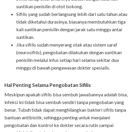
suntikan penisilin di otot bokong.
Sifilis yang sudah berlangsung lebih dari satu tahun atau
tidak diketahui durasinya, biasanya membutuhkan tiga
kali suntikan penisilin dengan jarak satu minggu antar
suntikan.
Jika sifilis sudah menyerang otak atau sistem saraf
(neurosifilis), pengobatan dilakukan dengan suntikan
penisilin melalui infus setiap hari selama sekitar dua
minggu di bawah pengawasan dokter spesialis.
Hal Penting Selama Pengobatan Sifilis
Meskipun apakah sifilis bisa sembuh jawabannya adalah bisa,
infeksi ini tidak bisa sembuh sendiri tanpa pengobatan yang
benar. Tubuh tidak dapat menghilangkan bakteri sifilis tanpa
bantuan antibiotik, sehingga penting untuk menjalani
pengobatan dan kontrol ke dokter secara rutin sampai