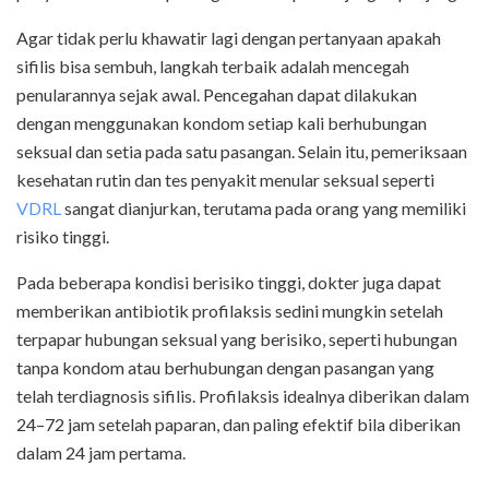
Agar tidak perlu khawatir lagi dengan pertanyaan apakah
sifilis bisa sembuh, langkah terbaik adalah mencegah
penularannya sejak awal. Pencegahan dapat dilakukan
dengan menggunakan kondom setiap kali berhubungan
seksual dan setia pada satu pasangan. Selain itu, pemeriksaan
kesehatan rutin dan tes penyakit menular seksual seperti
VDRL
sangat dianjurkan, terutama pada orang yang memiliki
risiko tinggi.
Pada beberapa kondisi berisiko tinggi, dokter juga dapat
memberikan antibiotik profilaksis sedini mungkin setelah
terpapar hubungan seksual yang berisiko, seperti hubungan
tanpa kondom atau berhubungan dengan pasangan yang
telah terdiagnosis sifilis. Profilaksis idealnya diberikan dalam
24–72 jam setelah paparan, dan paling efektif bila diberikan
dalam 24 jam pertama.