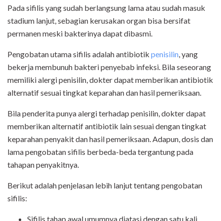
Pada sifilis yang sudah berlangsung lama atau sudah masuk
stadium lanjut, sebagian kerusakan organ bisa bersifat
permanen meski bakterinya dapat dibasmi.
Pengobatan utama sifilis adalah antibiotik
penisilin
, yang
bekerja membunuh bakteri penyebab infeksi. Bila seseorang
memiliki alergi penisilin, dokter dapat memberikan antibiotik
alternatif sesuai tingkat keparahan dan hasil pemeriksaan.
Bila penderita punya alergi terhadap penisilin, dokter dapat
memberikan alternatif antibiotik lain sesuai dengan tingkat
keparahan penyakit dan hasil pemeriksaan. Adapun, dosis dan
lama pengobatan sifilis berbeda-beda tergantung pada
tahapan penyakitnya.
Berikut adalah penjelasan lebih lanjut tentang pengobatan
sifilis:
Sifilis tahap awal umumnya diatasi dengan satu kali