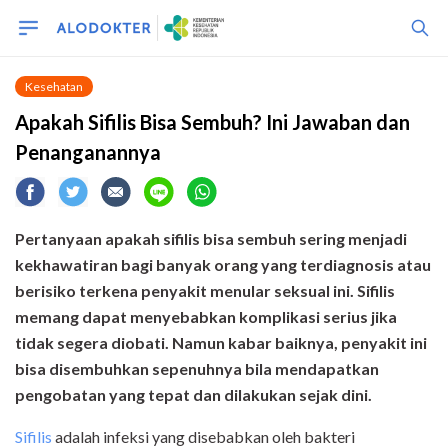
Kesehatan
Apakah Sifilis Bisa Sembuh? Ini Jawaban dan
Penanganannya
Pertanyaan apakah sifilis bisa sembuh sering menjadi
kekhawatiran bagi banyak orang yang terdiagnosis atau
berisiko terkena penyakit menular seksual ini. Sifilis
memang dapat menyebabkan komplikasi serius jika
tidak segera diobati. Namun kabar baiknya, penyakit ini
bisa disembuhkan sepenuhnya bila mendapatkan
pengobatan yang tepat dan dilakukan sejak dini.
Sifilis
adalah infeksi yang disebabkan oleh bakteri