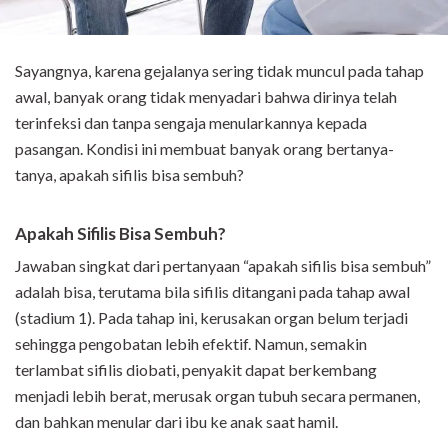
Sayangnya, karena gejalanya sering tidak muncul pada tahap
awal, banyak orang tidak menyadari bahwa dirinya telah
terinfeksi dan tanpa sengaja menularkannya kepada
pasangan. Kondisi ini membuat banyak orang bertanya-
tanya, apakah sifilis bisa sembuh?
Apakah Sifilis Bisa Sembuh?
Jawaban singkat dari pertanyaan “apakah sifilis bisa sembuh”
adalah bisa, terutama bila sifilis ditangani pada tahap awal
(stadium 1). Pada tahap ini, kerusakan organ belum terjadi
sehingga pengobatan lebih efektif. Namun, semakin
terlambat sifilis diobati, penyakit dapat berkembang
menjadi lebih berat, merusak organ tubuh secara permanen,
dan bahkan menular dari ibu ke anak saat hamil.