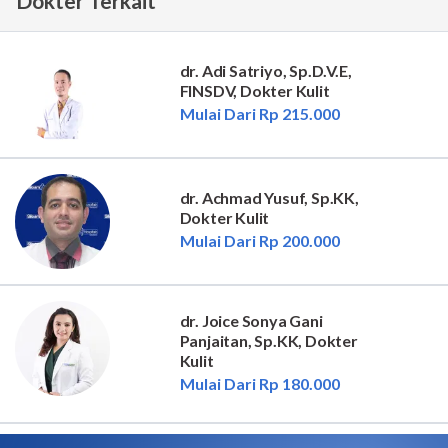
Dokter Terkait