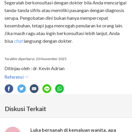
Segeralah berkonsultasi dengan dokter bila Anda mencurigai
tanda-tanda sifilis atau memiliki pasangan dengan diagnosis
serupa. Pengobatan dini bukan hanya mempercepat
kesembuhan, tetapi juga mencegah penularan ke orang lain.
Jika masih ragu atau ingin berkonsultasi lebih lanjut, Anda
bisa
chat
langsung dengan dokter.
Terakhir diperbarui: 20 November 2025