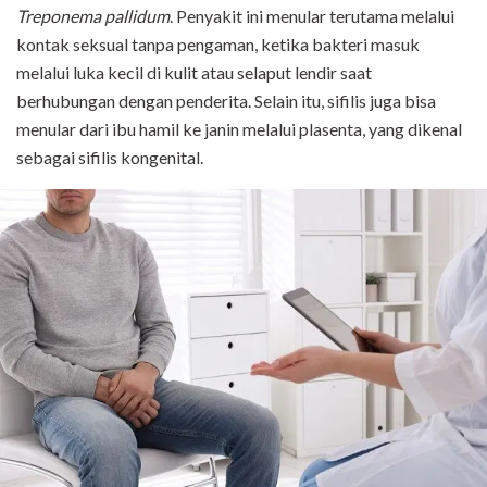
Treponema pallidum
. Penyakit ini menular terutama melalui
kontak seksual tanpa pengaman, ketika bakteri masuk
melalui luka kecil di kulit atau selaput lendir saat
berhubungan dengan penderita. Selain itu, sifilis juga bisa
menular dari ibu hamil ke janin melalui plasenta, yang dikenal
sebagai sifilis kongenital.