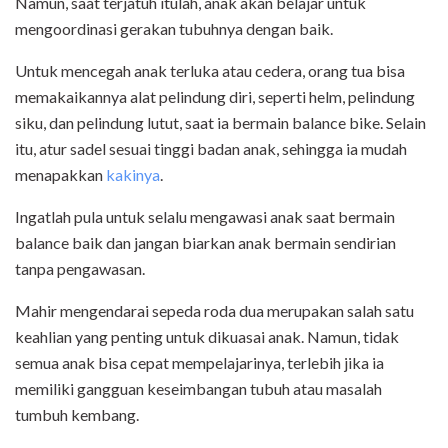
Namun, saat terjatuh itulah, anak akan belajar untuk
mengoordinasi gerakan tubuhnya dengan baik.
Untuk mencegah anak terluka atau cedera, orang tua bisa
memakaikannya alat pelindung diri, seperti helm, pelindung
siku, dan pelindung lutut, saat ia bermain balance bike. Selain
itu, atur sadel sesuai tinggi badan anak, sehingga ia mudah
menapakkan
kakinya
.
Ingatlah pula untuk selalu mengawasi anak saat bermain
balance baik dan jangan biarkan anak bermain sendirian
tanpa pengawasan.
Mahir mengendarai sepeda roda dua merupakan salah satu
keahlian yang penting untuk dikuasai anak. Namun, tidak
semua anak bisa cepat mempelajarinya, terlebih jika ia
memiliki gangguan keseimbangan tubuh atau masalah
tumbuh kembang.