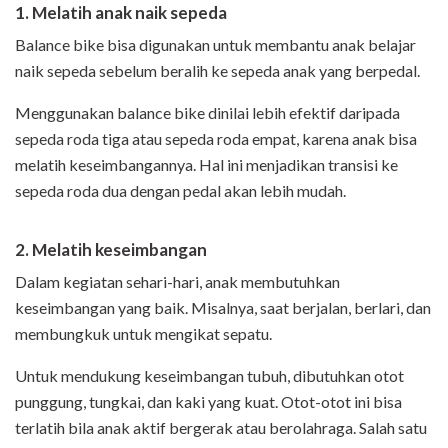
1. Melatih anak naik sepeda
Balance bike bisa digunakan untuk membantu anak belajar
naik sepeda sebelum beralih ke sepeda anak yang berpedal.
Menggunakan balance bike dinilai lebih efektif daripada
sepeda roda tiga atau sepeda roda empat, karena anak bisa
melatih keseimbangannya. Hal ini menjadikan transisi ke
sepeda roda dua dengan pedal akan lebih mudah.
2. Melatih keseimbangan
Dalam kegiatan sehari-hari, anak membutuhkan
keseimbangan yang baik. Misalnya, saat berjalan, berlari, dan
membungkuk untuk mengikat sepatu.
Untuk mendukung keseimbangan tubuh, dibutuhkan otot
punggung, tungkai, dan kaki yang kuat. Otot-otot ini bisa
terlatih bila anak aktif bergerak atau berolahraga. Salah satu