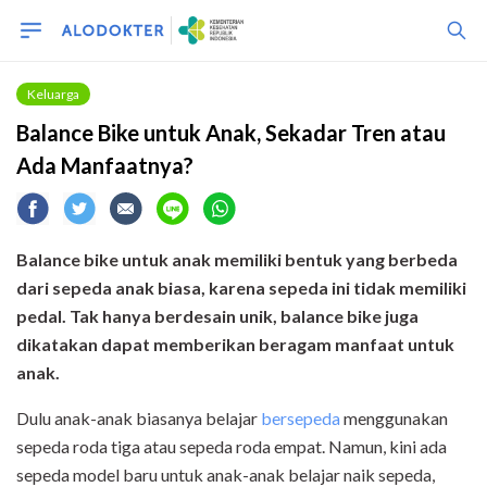
Keluarga
Balance Bike untuk Anak, Sekadar Tren atau
Ada Manfaatnya?
Balance bike untuk anak memiliki bentuk yang berbeda
dari sepeda anak biasa, karena sepeda ini tidak memiliki
pedal. Tak hanya berdesain unik, balance bike juga
dikatakan dapat memberikan beragam manfaat untuk
anak.
Dulu anak-anak biasanya belajar
bersepeda
menggunakan
sepeda roda tiga atau sepeda roda empat. Namun, kini ada
sepeda model baru untuk anak-anak belajar naik sepeda,