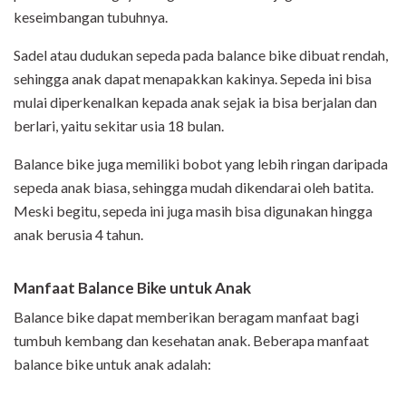
keseimbangan tubuhnya.
Sadel atau dudukan sepeda pada balance bike dibuat rendah,
sehingga anak dapat menapakkan kakinya. Sepeda ini bisa
mulai diperkenalkan kepada anak sejak ia bisa berjalan dan
berlari, yaitu sekitar usia 18 bulan.
Balance bike juga memiliki bobot yang lebih ringan daripada
sepeda anak biasa, sehingga mudah dikendarai oleh batita.
Meski begitu, sepeda ini juga masih bisa digunakan hingga
anak berusia 4 tahun.
Manfaat Balance Bike untuk Anak
Balance bike dapat memberikan beragam manfaat bagi
tumbuh kembang dan kesehatan anak. Beberapa manfaat
balance bike untuk anak adalah: