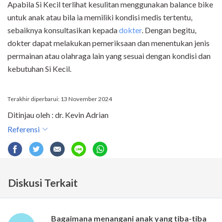
Apabila Si Kecil terlihat kesulitan menggunakan balance bike
untuk anak atau bila ia memiliki kondisi medis tertentu,
sebaiknya konsultasikan kepada
dokter
. Dengan begitu,
dokter dapat melakukan pemeriksaan dan menentukan jenis
permainan atau olahraga lain yang sesuai dengan kondisi dan
kebutuhan Si Kecil.
Terakhir diperbarui: 13 November 2024