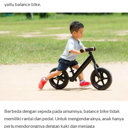
yaitu balance bike.
Berbeda dengan sepeda pada umumnya, balance bike tidak
memiliki rantai dan pedal. Untuk mengendarainya, anak hanya
perlu mendorongnya dengan kaki dan menjaga