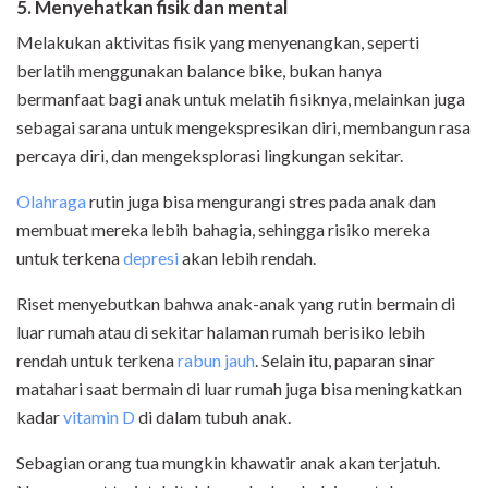
5. Menyehatkan fisik dan mental
Melakukan aktivitas fisik yang menyenangkan, seperti
berlatih menggunakan balance bike, bukan hanya
bermanfaat bagi anak untuk melatih fisiknya, melainkan juga
sebagai sarana untuk mengekspresikan diri, membangun rasa
percaya diri, dan mengeksplorasi lingkungan sekitar.
Olahraga
rutin juga bisa mengurangi stres pada anak dan
membuat mereka lebih bahagia, sehingga risiko mereka
untuk terkena
depresi
akan lebih rendah.
Riset menyebutkan bahwa anak-anak yang rutin bermain di
luar rumah atau di sekitar halaman rumah berisiko lebih
rendah untuk terkena
rabun jauh
. Selain itu, paparan sinar
matahari saat bermain di luar rumah juga bisa meningkatkan
kadar
vitamin D
di dalam tubuh anak.
Sebagian orang tua mungkin khawatir anak akan terjatuh.