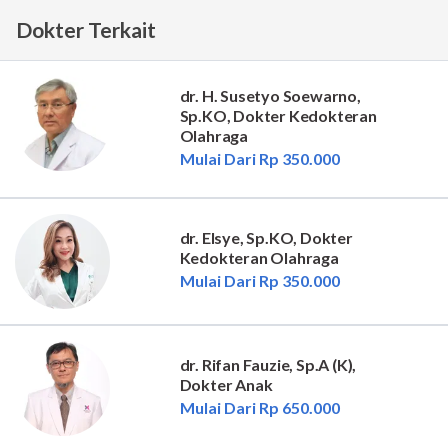
Dokter Terkait