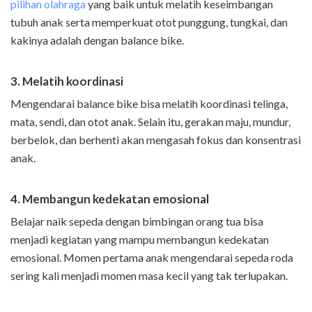
pilihan olahraga
yang baik untuk melatih keseimbangan
tubuh anak serta memperkuat otot punggung, tungkai, dan
kakinya adalah dengan balance bike.
3. Melatih koordinasi
Mengendarai balance bike bisa melatih koordinasi telinga,
mata, sendi, dan otot anak. Selain itu, gerakan maju, mundur,
berbelok, dan berhenti akan mengasah fokus dan konsentrasi
anak.
4. Membangun kedekatan emosional
Belajar naik sepeda dengan bimbingan orang tua bisa
menjadi kegiatan yang mampu membangun kedekatan
emosional. Momen pertama anak mengendarai sepeda roda
sering kali menjadi momen masa kecil yang tak terlupakan.