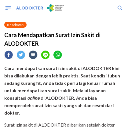
Kesehatan
Cara Mendapatkan Surat Izin Sakit di
ALODOKTER
Cara mendapatkan surat izin sakit di ALODOKTER kini
bisa dilakukan dengan lebih praktis. Saat kondisi tubuh
sedang kurang fit, Anda tidak perlu lagi keluar rumah
untuk mendapatkan surat sakit. Melalui layanan
konsultasi
online
di ALODOKTER, Anda bisa
memperoleh surat izin sakit yang sah dan resmi dari
dokter.
Surat izin sakit di ALODOKTER diberikan setelah dokter