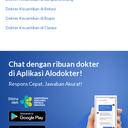
Dokter Kecantikan di Bekasi
Dokter Kecantikan di Bogor
Dokter Kecantikan di Cianjur