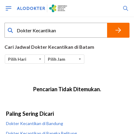
Paling Sering Dicari
Dokter Kecantikan di Bandung
Dokter Kecantikan di Bangka Belitung