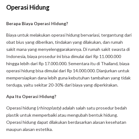
Operasi Hidung
Berapa Biaya Operasi Hidung?
Biaya untuk melakukan operasi hidung bervariasi, tergantung dari
obat bius yang diberikan, tindakan yang dilakukan, dan rumah
sakit mana yang menyelenggarakannya. Di rumah sakit swasta di
Indonesia, biaya prosedur ini bisa dimulai dari Rp 11.000.000
hingga lebih dari Rp 17.000.000. Sementara itu di Thailand, biaya
operasi hidung bisa dimulai dari Rp 14.000.000. Dianjurkan untuk
mempersiapkan dana lebih guna kebutuhan tambahan yang tidak
terduga, yaitu sekitar 20-30% dari biaya yang diperkirakan.
Apa Itu Operasi Hidung?
Operasi hidung (
rhinoplasty
) adalah salah satu prosedur bedah
plastik untuk memperbaiki atau mengubah bentuk hidung.
Operasi hidung dapat dilakukan berdasarkan alasan kesehatan
maupun alasan estetika.