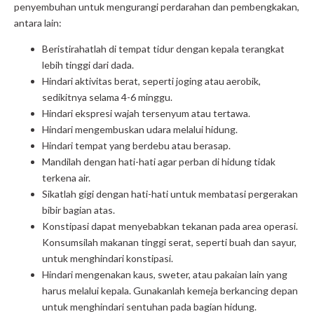
penyembuhan untuk mengurangi perdarahan dan pembengkakan,
antara lain:
Beristirahatlah di tempat tidur dengan kepala terangkat
lebih tinggi dari dada.
Hindari aktivitas berat, seperti joging atau aerobik,
sedikitnya selama 4-6 minggu.
Hindari ekspresi wajah tersenyum atau tertawa.
Hindari mengembuskan udara melalui hidung.
Hindari tempat yang berdebu atau berasap.
Mandilah dengan hati-hati agar perban di hidung tidak
terkena air.
Sikatlah gigi dengan hati-hati untuk membatasi pergerakan
bibir bagian atas.
Konstipasi dapat menyebabkan tekanan pada area operasi.
Konsumsilah makanan tinggi serat, seperti buah dan sayur,
untuk menghindari konstipasi.
Hindari mengenakan kaus, sweter, atau pakaian lain yang
harus melalui kepala. Gunakanlah kemeja berkancing depan
untuk menghindari sentuhan pada bagian hidung.