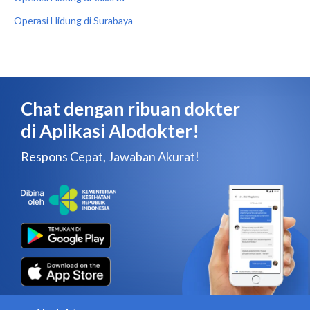
Operasi Hidung di Surabaya