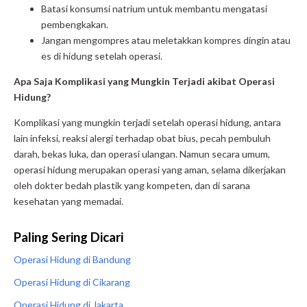
Batasi konsumsi natrium untuk membantu mengatasi
pembengkakan.
Jangan mengompres atau meletakkan kompres dingin atau
es di hidung setelah operasi.
Apa Saja Komplikasi yang Mungkin Terjadi akibat Operasi
Hidung?
Komplikasi yang mungkin terjadi setelah operasi hidung, antara
lain infeksi, reaksi alergi terhadap obat bius, pecah pembuluh
darah, bekas luka, dan operasi ulangan. Namun secara umum,
operasi hidung merupakan operasi yang aman, selama dikerjakan
oleh dokter bedah plastik yang kompeten, dan di sarana
kesehatan yang memadai.
Paling Sering Dicari
Operasi Hidung di Bandung
Operasi Hidung di Cikarang
Operasi Hidung di Jakarta