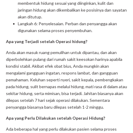
membentuk hidung sesuai yang diinginkan, kulit dan
jaringan hidung akan dikembalikan ke posisinya dan sayatan
akan ditutup.
Langkah 6: Penyelesaian. Perban dan penyangga akan
digunakan selama proses penyembuhan.
Apa yang Terjadi setelah Operasi hidung?
Anda akan masuk ruang pemulihan untuk dipantau, dan akan
diperbolehkan pulang dari rumah sakit keesokan harinya apabila
kondisi stabil. Akibat efek obat bius, Anda mungkin akan
mengalami gangguan ingatan, respons lambat, dan gangguan
pemahaman. Keluhan seperti nyeri, sakit kepala, pembengkakan
pada hidung, sulit bernapas melalui hidung, mati rasa di dalam atau
sekitar hidung, serta mimisan, bisa terjadi. Jahitan biasanya akan
dilepas setelah 7 hari sejak operasi dilakukan. Sementara
penyangga biasanya baru dilepas setelah 1-2 minggu.
Apa yang Perlu Dilakukan setelah Operasi Hidung?
Ada beberapa hal yang perlu dilakukan pasien selama proses