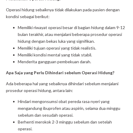
Operasi hidung sebaiknya tidak dilakukan pada pasien dengan
kondisi sebagai berikut:
Memiliki riwayat operasi besar di bagian hidung dalam 9-12
bulan terakhir, atau menjalani beberapa prosedur operasi
hidung dengan bekas luka yang signifikan.
Memiliki tujuan operasi yang tidak realistis.
Memiliki kondisi mental yang tidak stabil.
Menderita gangguan pembekuan darah.
Apa Saja yang Perlu Dihindari sebelum Operasi Hidung?
Ada beberapa hal yang sebaiknya dihindari sebelum menjalani
prosedur operasi hidung, antara lain:
Hindari mengonsumsi obat pereda rasa nyeri yang
mengandung ibuprofen atau aspirin, selama dua minggu
sebelum dan sesudah operasi.
Berhenti merokok 2-3 minggu sebelum dan setelah
operasi.