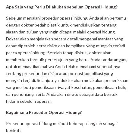
Apa Saja yang Perlu Dilakukan sebelum Operasi Hidung?
Sebelum menjalani prosedur operasi hidung, Anda akan bertemu
dengan dokter bedah plastik untuk mendiskusikan tentang
alasan dan tujuan yang ingin dicapai melalui operasi hidung.
Dokter akan menjelaskan secara detail mengenai manfaat yang
dapat diperoleh serta risiko dan komplikasi yang mungkin terjadi
pasca operasi hidung. Setelah tahap diskusi, dokter akan
memberikan formulir persetujuan yang harus Anda tandatangani,
untuk memastikan bahwa Anda telah memahami sepenuhnya
tentang prosedur dan risiko atau potensi komplikasi yang
mungkin terjadi. Selanjutnya, dokter akan melakukan pemeriksaan
yang meliputi pemeriksaan riwayat kesehatan, pemeriksaan fisik,
dan penunjang, serta Anda akan difoto sebagai data bentuk
hidung sebelum operasi.
Bagaimana Prosedur Operasi Hidung?
Prosedur operasi hidung meliputi beberapa langkah sebagai
berikut: