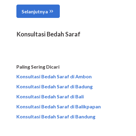
Konsultasi Bedah Saraf
Paling Sering Dicari
Konsultasi Bedah Saraf di Ambon
Konsultasi Bedah Saraf di Badung
Konsultasi Bedah Saraf di Bali
Konsultasi Bedah Saraf di Balikpapan
Konsultasi Bedah Saraf di Bandung