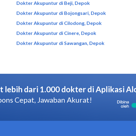
Dokter Akupuntur di Beji, Depok
Dokter Akupuntur di Bojongsari, Depok
Dokter Akupuntur di Cilodong, Depok
Dokter Akupuntur di Cinere, Depok
Dokter Akupuntur di Sawangan, Depok