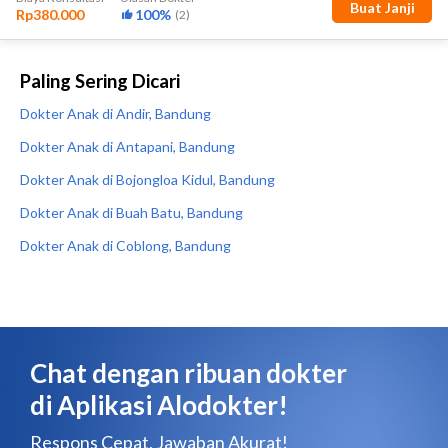
Paling Sering Dicari
Dokter Anak di Andir, Bandung
Dokter Anak di Antapani, Bandung
Dokter Anak di Bojongloa Kidul, Bandung
Dokter Anak di Buah Batu, Bandung
Dokter Anak di Coblong, Bandung