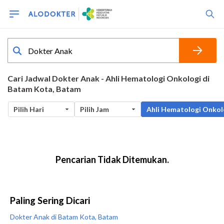
Paling Sering Dicari
Dokter Anak di Batam Kota, Batam