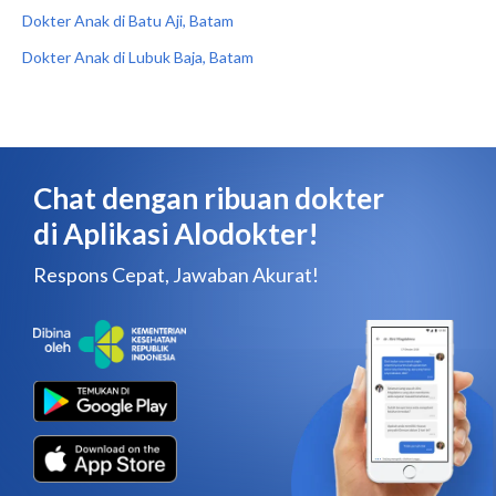
Dokter Anak di Batu Aji, Batam
Dokter Anak di Lubuk Baja, Batam