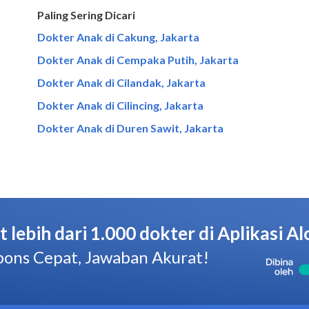
Paling Sering Dicari
Dokter Anak di Cakung, Jakarta
Dokter Anak di Cempaka Putih, Jakarta
Dokter Anak di Cilandak, Jakarta
Dokter Anak di Cilincing, Jakarta
Dokter Anak di Duren Sawit, Jakarta