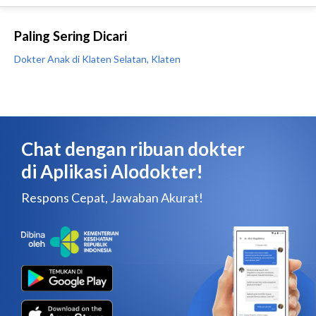
Paling Sering Dicari
Dokter Anak di Klaten Selatan, Klaten