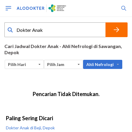
Paling Sering Dicari
Dokter Anak di Beji, Depok