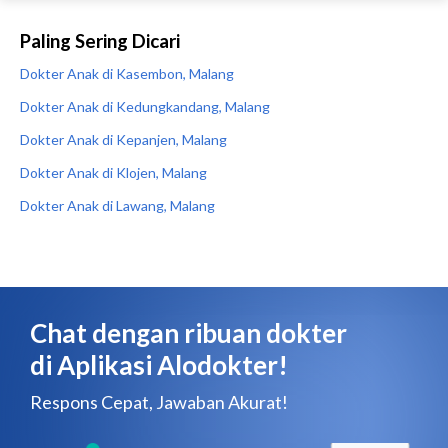
Paling Sering Dicari
Dokter Anak di Kasembon, Malang
Dokter Anak di Kedungkandang, Malang
Dokter Anak di Kepanjen, Malang
Dokter Anak di Klojen, Malang
Dokter Anak di Lawang, Malang